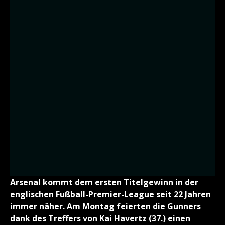
Arsenal kommt dem ersten Titelgewinn in der
englischen Fußball-Premier-League seit 22 Jahren
immer näher. Am Montag feierten die Gunners
dank des Treffers von Kai Havertz (37.) einen