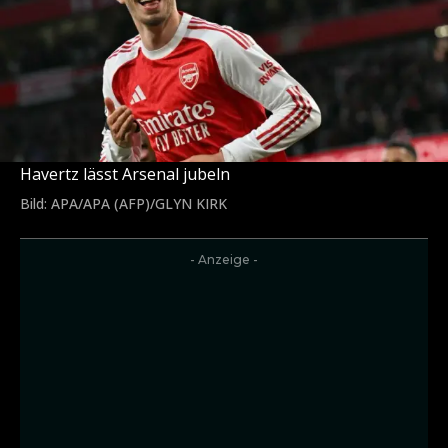
Havertz lässt Arsenal jubeln
Bild: APA/APA (AFP)/GLYN KIRK
- Anzeige -