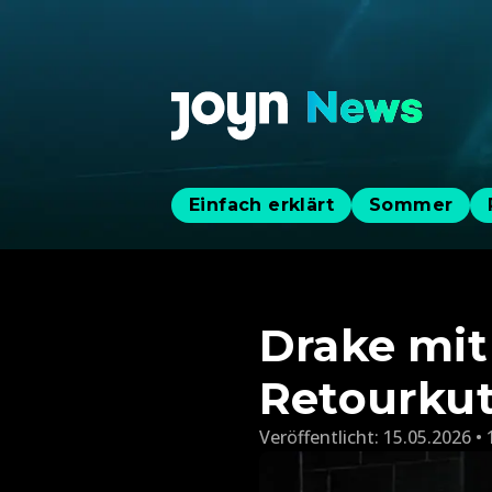
Einfach erklärt
Sommer
Drake mit
Retourkut
Veröffentlicht:
15.05.2026 • 