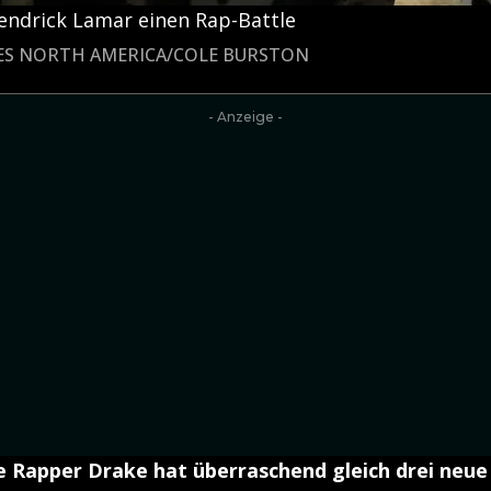
Kendrick Lamar einen Rap-Battle
AGES NORTH AMERICA/COLE BURSTON
- Anzeige -
 Rapper Drake hat überraschend gleich drei neue