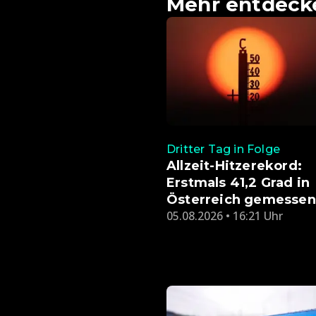
Mehr entdeck
Dritter Tag in Folge
Allzeit-Hitzerekord:
Erstmals 41,2 Grad in
Österreich gemessen
05.08.2026 • 16:21 Uhr