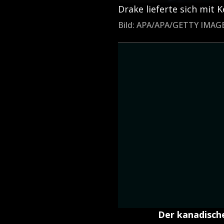
Drake lieferte sich mit 
Bild: APA/APA/GETTY IM
Der kanadische