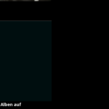
 Alben auf