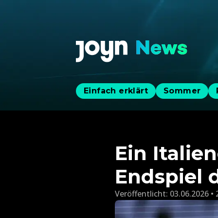
Einfach erklärt
Sommer
Ein Itali
Endspiel 
Veröffentlicht:
03.06.2026 • 