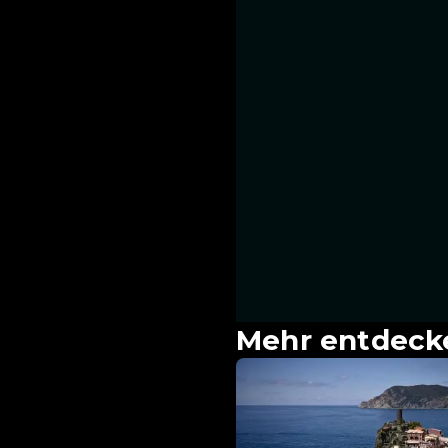
Mehr entdeck