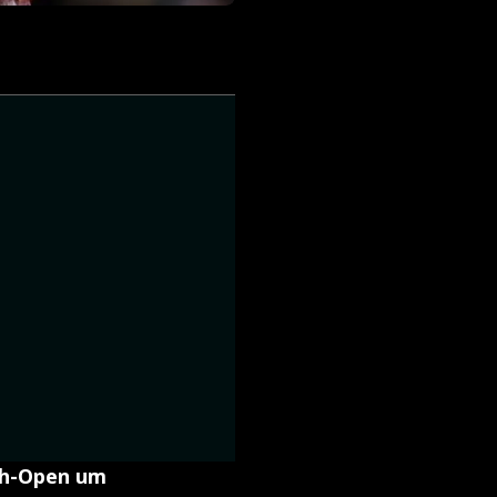
nch-Open um