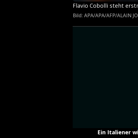
Flavio Cobolli steht ers
Bild: APA/APA/AFP/ALAIN 
Ein Italiener 