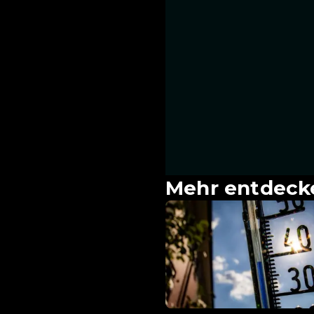
Mehr entdeck