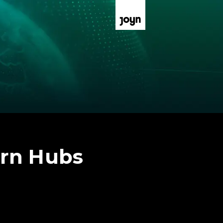
urn Hubs