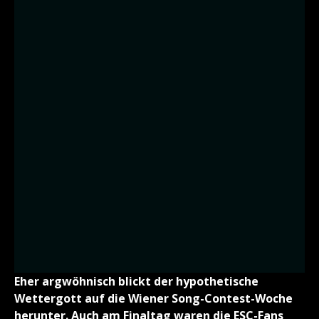
Eher argwöhnisch blickt der hypothetische
Wettergott auf die Wiener Song-Contest-Woche
herunter. Auch am Finaltag waren die ESC-Fans