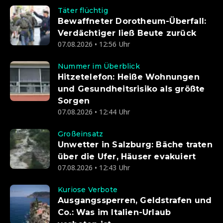
Täter flüchtig
Bewaffneter Dorotheum-Überfall:
Verdächtiger ließ Beute zurück
07.08.2026 • 12:56 Uhr
Nummer im Überblick
Hitzetelefon: Heiße Wohnungen
und Gesundheitsrisiko als größte
Sorgen
07.08.2026 • 12:44 Uhr
Großeinsatz
Unwetter in Salzburg: Bäche traten
über die Ufer, Häuser evakuiert
07.08.2026 • 12:43 Uhr
Kuriose Verbote
Ausgangssperren, Geldstrafen und
Co.: Was im Italien-Urlaub