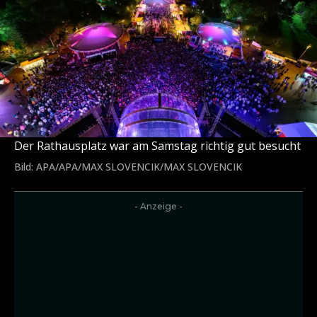
Der Rathausplatz war am Samstag richtig gut besucht
Bild: APA/APA/MAX SLOVENCIK/MAX SLOVENCIK
- Anzeige -