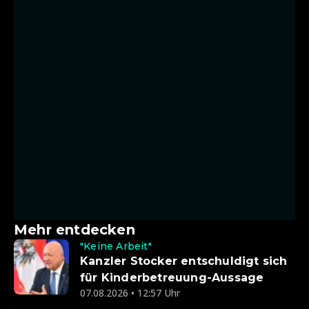
Mehr entdecken
"Keine Arbeit"
Kanzler Stocker entschuldigt sich
für Kinderbetreuung-Aussage
07.08.2026 • 12:57 Uhr