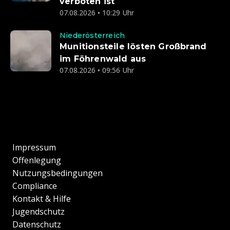
verboten ist
07.08.2026 • 10:29 Uhr
Niederösterreich
Munitionsteile lösten Großbrand
im Föhrenwald aus
07.08.2026 • 09:56 Uhr
Impressum
Offenlegung
Nutzungsbedingungen
Compliance
Kontakt & Hilfe
Jugendschutz
Datenschutz