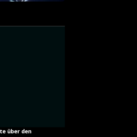
hte über den