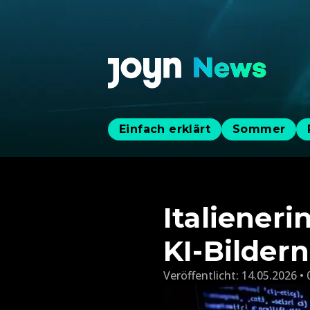
Einfach erklärt
Sommer
Italieneri
KI-Bildern
Veröffentlicht:
14.05.2026 • 