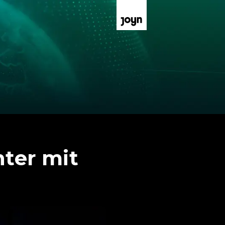
hter mit