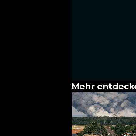
Mehr entdeck