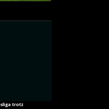
sliga trotz