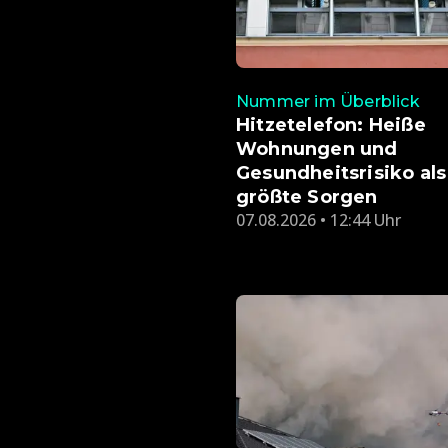
Nummer im Überblick
Hitzetelefon: Heiße
Wohnungen und
Gesundheitsrisiko als
größte Sorgen
07.08.2026 • 12:44 Uhr