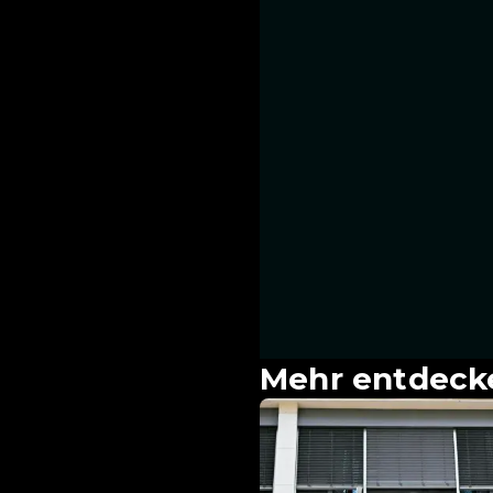
Mehr entdeck