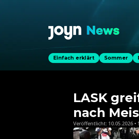
Einfach erklärt
Sommer
LASK grei
nach Meist
Veröffentlicht:
10.05.2026 • 