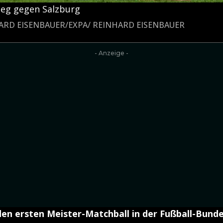
Sieg gegen Salzburg
NHARD EISENBAUER/EXPA/ REINHARD EISENBAUER
- Anzeige -
en ersten Meister-Matchball in der Fußball-Bunde