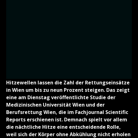
Hitzewellen lassen die Zahl der Rettungseinsätze
in Wien um bis zu neun Prozent steigen. Das zeigt
eine am Dienstag veröffentlichte Studie der
Medizinischen Universität Wien und der
Berufsrettung Wien, die im Fachjournal Scientific
Reports erschienen ist. Demnach spielt vor allem
die nächtliche Hitze eine entscheidende Rolle,
weil sich der Körper ohne Abkühlung nicht erholen