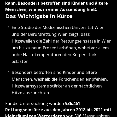
kann. Besonders betroffen sind Kinder und ältere
Menschen, wie es in einer Aussendung hieß.
Das Wichtigste in Kürze
Eine Studie der Medizinischen Universität Wien
und der Berufsrettung Wien zeigt, dass
Hitzewellen die Zahl der Rettungseinsätze in Wien
um bis zu neun Prozent erhöhen, wobei vor allem
hohe Nachttemperaturen den Körper stark
belasten.
Besonders betroffen sind Kinder und ältere
Menschen, weshalb die Forschenden empfehlen,
Hitzewarnsysteme stärker an der nächtlichen
Hitze auszurichten.
Für die Untersuchung wurden
936.461
Rettungseinsätze aus den Jahren 2018 bis 2021 mit
kleinräumigen Wetterdaten
von 506 Messpunkten