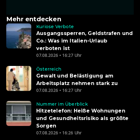
Mehr entdecken
Kuriose Verbote
Ausgangssperren, Geldstrafen und
Co.: Was im Italien-Urlaub
verboten ist
07.08.2026 • 16:27 Uhr
Österreich
Gewalt und Belästigung am
Arbeitsplatz nehmen stark zu
07.08.2026 • 16:27 Uhr
Nummer im Überblick
Hitzetelefon: Heiße Wohnungen
und Gesundheitsrisiko als größte
Sorgen
07.08.2026 • 16:26 Uhr