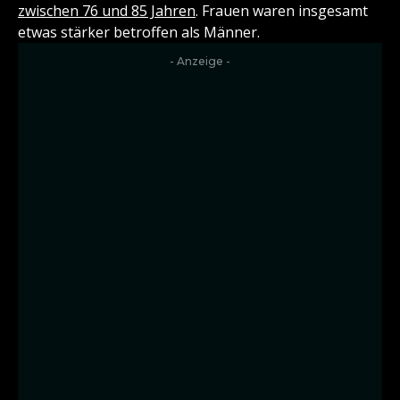
zwischen 76 und 85 Jahren
. Frauen waren insgesamt
etwas stärker betroffen als Männer.
- Anzeige -