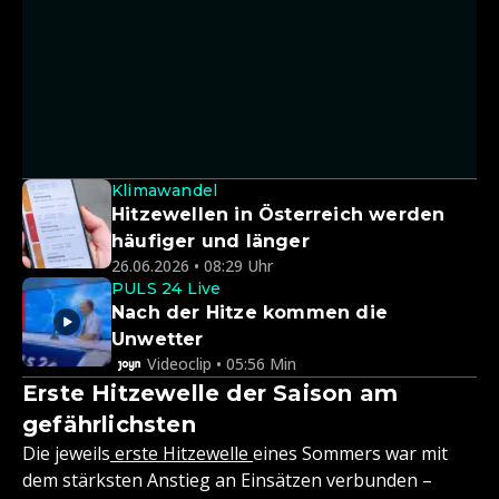
Klimawandel
Hitzewellen in Österreich werden
häufiger und länger
26.06.2026 • 08:29 Uhr
PULS 24 Live
Nach der Hitze kommen die
Unwetter
Videoclip • 05:56 Min
Erste Hitzewelle der Saison am
gefährlichsten
Die jeweils
erste Hitzewelle
eines Sommers war mit
dem stärksten Anstieg an Einsätzen verbunden –