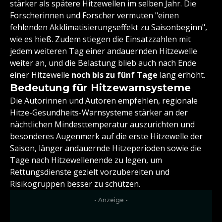
stärker als spätere Hitzewellen im selben Jahr. Die
Forscherinnen und Forscher vermuten "einen
fehlenden Akklimatisierungseffekt zu Saisonbeginn",
wie es hieß. Zudem stiegen die Einsatzzahlen mit
jedem weiteren Tag einer andauernden Hitzewelle
weiter an, und die Belastung blieb auch nach Ende
einer Hitzewelle
noch bis zu fünf Tage
lang erhöht.
Bedeutung für Hitzewarnsysteme
Die Autorinnen und Autoren empfehlen, regionale
Hitze-Gesundheits-Warnsysteme stärker an der
nächtlichen Mindesttemperatur auszurichten und
besonderes Augenmerk auf die erste Hitzewelle der
Saison, länger andauernde Hitzeperioden sowie die
Tage nach Hitzewellenende zu legen, um
Rettungsdienste gezielt vorzubereiten und
Risikogruppen besser zu schützen.
- Anzeige -