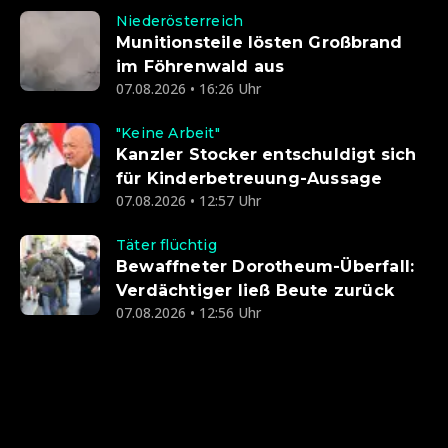
Niederösterreich
Munitionsteile lösten Großbrand
im Föhrenwald aus
07.08.2026 • 16:26 Uhr
"Keine Arbeit"
Kanzler Stocker entschuldigt sich
für Kinderbetreuung-Aussage
07.08.2026 • 12:57 Uhr
Täter flüchtig
Bewaffneter Dorotheum-Überfall:
Verdächtiger ließ Beute zurück
07.08.2026 • 12:56 Uhr