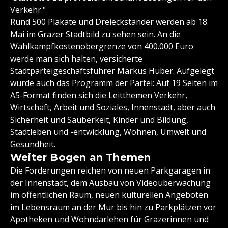
Verkehr."
Rund 500 Plakate und Dreieckständer werden ab 18.
Mai im Grazer Stadtbild zu sehen sein. An die
Wahlkampfkostenobergrenze von 400.000 Euro
werde man sich halten, versicherte
Stadtparteigeschäftsführer Markus Huber. Aufgelegt
wurde auch das Programm der Partei: Auf 19 Seiten im
A5-Format finden sich die Leitthemen Verkehr,
Wirtschaft, Arbeit und Soziales, Innenstadt, aber auch
Sicherheit und Sauberkeit, Kinder und Bildung,
Stadtleben und -entwicklung, Wohnen, Umwelt und
Gesundheit.
Weiter Bogen an Themen
Die Forderungen reichen von neuen Parkgaragen in
der Innenstadt, dem Ausbau von Videoüberwachung
im öffentlichen Raum, neuen kulturellen Angeboten
im Lebensraum an der Mur bis hin zu Parkplätzen vor
Apotheken und Wohndarlehen für Grazerinnen und