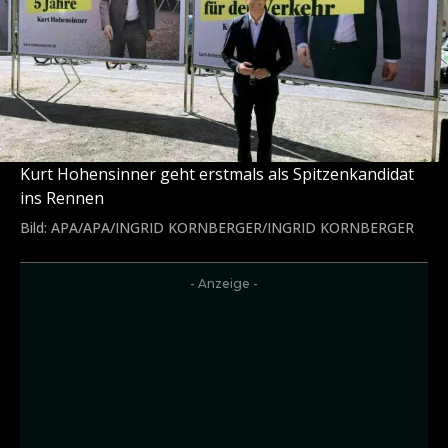
Kurt Hohensinner geht erstmals als Spitzenkandidat
ins Rennen
Bild: APA/APA/INGRID KORNBERGER/INGRID KORNBERGER
- Anzeige -