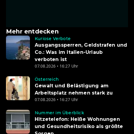
Mehr entdecken
Kuriose Verbote
Ausgangssperren, Geldstrafen und
Co.: Was im Italien-Urlaub
verboten ist
07.08.2026 • 16:27 Uhr
Österreich
Gewalt und Belästigung am
Arbeitsplatz nehmen stark zu
07.08.2026 • 16:27 Uhr
Nummer im Überblick
Hitzetelefon: Heiße Wohnungen
und Gesundheitsrisiko als größte
Sorgen