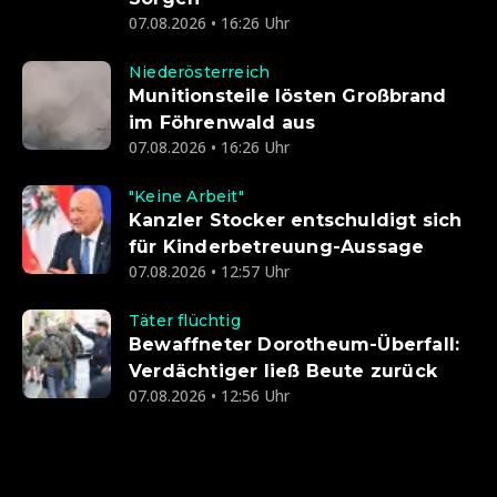
07.08.2026 • 16:26 Uhr
Niederösterreich
Munitionsteile lösten Großbrand
im Föhrenwald aus
07.08.2026 • 16:26 Uhr
"Keine Arbeit"
Kanzler Stocker entschuldigt sich
für Kinderbetreuung-Aussage
07.08.2026 • 12:57 Uhr
Täter flüchtig
Bewaffneter Dorotheum-Überfall:
Verdächtiger ließ Beute zurück
07.08.2026 • 12:56 Uhr