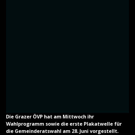
Die Grazer ÖVP hat am Mittwoch ihr
Wahlprogramm sowie die erste Plakatwelle für
die Gemeinderatswahl am 28. Juni vorgestellt.