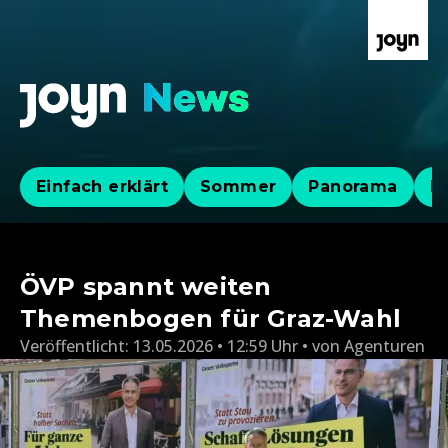
Einfach erklärt
Sommer
Panorama
Po
ÖVP spannt weiten
Themenbogen für Graz-Wahl
Veröffentlicht:
13.05.2026 • 12:59 Uhr
von
Agenturen