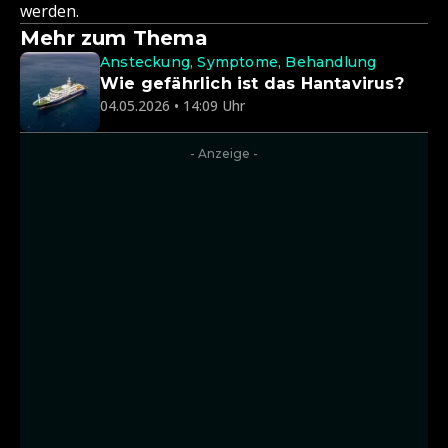
werden.
Mehr zum Thema
Ansteckung, Symptome, Behandlung
Wie gefährlich ist das Hantavirus?
04.05.2026 • 14:09 Uhr
- Anzeige -