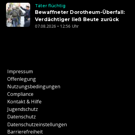
Täter flüchtig
Bewaffneter Dorotheum-Überfall:
Verdächtiger ließ Beute zurück
07.08.2026 • 12:56 Uhr
Impressum
Offenlegung
Nutzungsbedingungen
Compliance
Kontakt & Hilfe
Jugendschutz
Datenschutz
Datenschutzeinstellungen
Barrierefreiheit