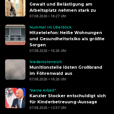
Gewalt und Belästigung am
Arbeitsplatz nehmen stark zu
07.08.2026 • 16:27 Uhr
Nummer im Überblick
Hitzetelefon: Heiße Wohnungen
und Gesundheitsrisiko als größte
Sorgen
07.08.2026 • 16:26 Uhr
Niederösterreich
Munitionsteile lösten Großbrand
im Föhrenwald aus
07.08.2026 • 16:26 Uhr
"Keine Arbeit"
Kanzler Stocker entschuldigt sich
für Kinderbetreuung-Aussage
07.08.2026 • 12:57 Uhr