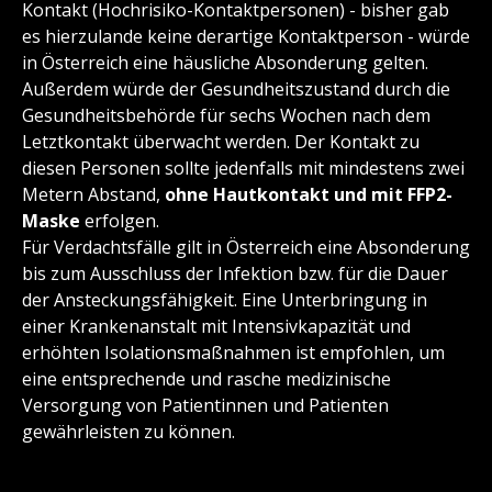
Kontakt (Hochrisiko-Kontaktpersonen) - bisher gab
es hierzulande keine derartige Kontaktperson - würde
in Österreich eine häusliche Absonderung gelten.
Außerdem würde der Gesundheitszustand durch die
Gesundheitsbehörde für sechs Wochen nach dem
Letztkontakt überwacht werden. Der Kontakt zu
diesen Personen sollte jedenfalls mit mindestens zwei
Metern Abstand,
ohne
Hautkontakt und mit FFP2-
Maske
erfolgen.
Für Verdachtsfälle gilt in Österreich eine Absonderung
bis zum Ausschluss der Infektion bzw. für die Dauer
der Ansteckungsfähigkeit. Eine Unterbringung in
einer Krankenanstalt mit Intensivkapazität und
erhöhten Isolationsmaßnahmen ist empfohlen, um
eine entsprechende und rasche medizinische
Versorgung von Patientinnen und Patienten
gewährleisten zu können.