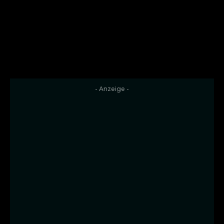
- Anzeige -