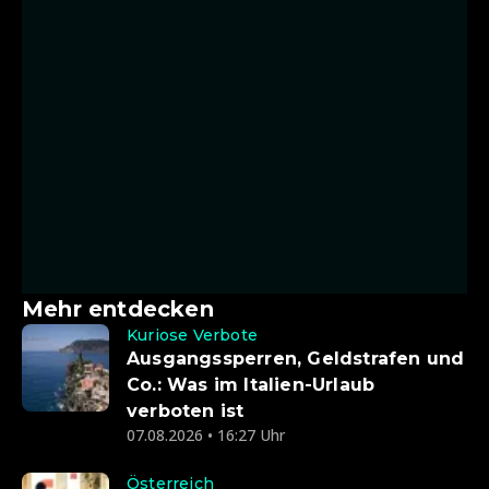
Mehr entdecken
Kuriose Verbote
Ausgangssperren, Geldstrafen und
Co.: Was im Italien-Urlaub
verboten ist
07.08.2026 • 16:27 Uhr
Österreich