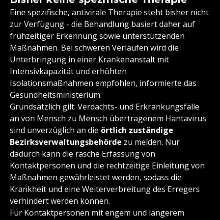
Eine spezifische, antivirale Therapie steht bisher nicht
zur Verfügung - die Behandlung basiert daher auf
frühzeitiger Erkennung sowie unterstützenden
Maßnahmen. Bei schweren Verläufen wird die
Unterbringung in einer Krankenanstalt mit
Intensivkapazität und erhöhten
Isolationsmaßnahmen empfohlen, informierte das
Gesundheitsministerium.
Grundsätzlich gilt: Verdachts- und Erkrankungsfälle
an von Mensch zu Mensch übertragenem Hantavirus
sind unverzüglich an die
örtlich zuständige
Bezirksverwaltungsbehörde
zu melden. Nur
dadurch kann die rasche Erfassung von
Kontaktpersonen und die rechtzeitige Einleitung von
Maßnahmen gewährleistet werden, sodass die
Krankheit und eine Weiterverbreitung des Erregers
verhindert werden können.
Für Kontaktpersonen mit engem und längerem