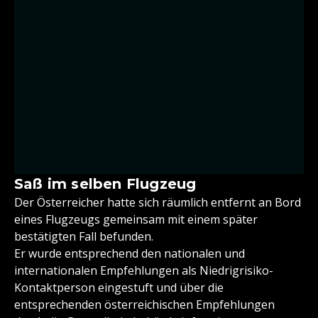
Saß im selben Flugzeug
Der Österreicher hatte sich räumlich entfernt an Bord
eines Flugzeugs gemeinsam mit einem später
bestätigten Fall befunden.
Er wurde entsprechend den nationalen und
internationalen Empfehlungen als Niedrigrisiko-
Kontaktperson eingestuft und über die
entsprechenden österreichischen Empfehlungen