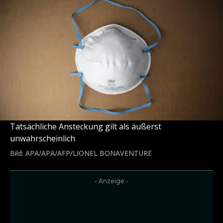
Tatsächliche Ansteckung gilt als äußerst
unwahrscheinlich
Bild: APA/APA/AFP/LIONEL BONAVENTURE
- Anzeige -