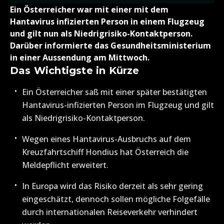
Ein Österreicher war mit einer mit dem
Hantavirus infizierten Person in einem Flugzeug
und gilt nun als Niedrigrisiko-Kontaktperson.
Darüber informierte das Gesundheitsministerium
in einer Aussendung am Mittwoch.
Das Wichtigste in Kürze
Ein Österreicher saß mit einer später bestätigten
Hantavirus-infizierten Person im Flugzeug und gilt
als Niedrigrisiko-Kontaktperson.
Wegen eines Hantavirus-Ausbruchs auf dem
Kreuzfahrtschiff Hondius hat Österreich die
Meldepflicht erweitert.
In Europa wird das Risiko derzeit als sehr gering
eingeschätzt, dennoch sollen mögliche Folgefälle
durch internationalen Reiseverkehr verhindert