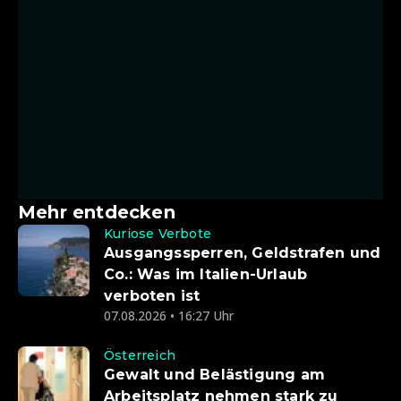
Mehr entdecken
Kuriose Verbote
Ausgangssperren, Geldstrafen und
Co.: Was im Italien-Urlaub
verboten ist
07.08.2026 • 16:27 Uhr
Österreich
Gewalt und Belästigung am
Arbeitsplatz nehmen stark zu