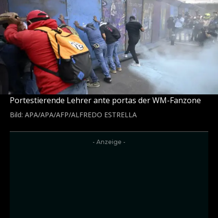
Portestierende Lehrer ante portas der WM-Fanzone
Bild: APA/APA/AFP/ALFREDO ESTRELLA
- Anzeige -