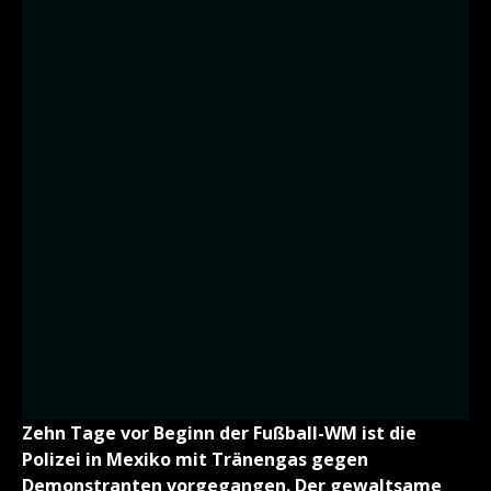
Zehn Tage vor Beginn der Fußball-WM ist die
Polizei in Mexiko mit Tränengas gegen
Demonstranten vorgegangen. Der gewaltsame