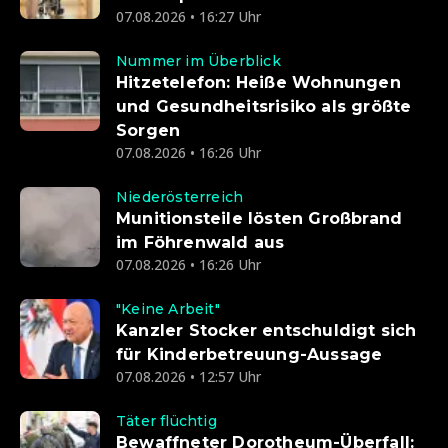
07.08.2026 • 16:27 Uhr
Nummer im Überblick
Hitzetelefon: Heiße Wohnungen
und Gesundheitsrisiko als größte
Sorgen
07.08.2026 • 16:26 Uhr
Niederösterreich
Munitionsteile lösten Großbrand
im Föhrenwald aus
07.08.2026 • 16:26 Uhr
"Keine Arbeit"
Kanzler Stocker entschuldigt sich
für Kinderbetreuung-Aussage
07.08.2026 • 12:57 Uhr
Täter flüchtig
Bewaffneter Dorotheum-Überfall: