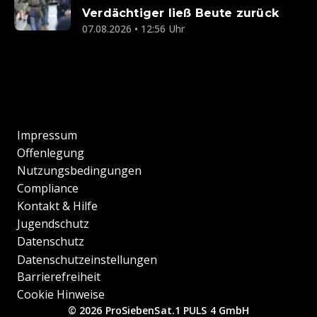
Verdächtiger ließ Beute zurück
07.08.2026 • 12:56 Uhr
Impressum
Offenlegung
Nutzungsbedingungen
Compliance
Kontakt & Hilfe
Jugendschutz
Datenschutz
Datenschutzeinstellungen
Barrierefreiheit
Cookie Hinweise
© 2026 ProSiebenSat.1 PULS 4 GmbH