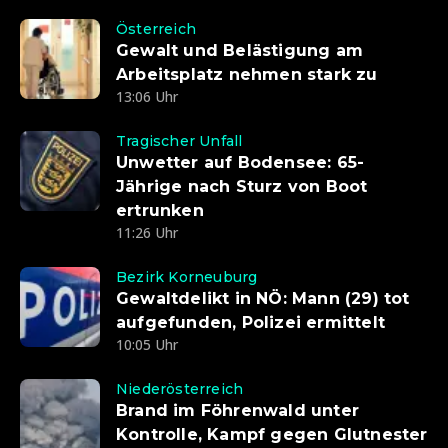
Österreich
Gewalt und Belästigung am
Arbeitsplatz nehmen stark zu
13:06 Uhr
Tragischer Unfall
Unwetter auf Bodensee: 65-
Jährige nach Sturz von Boot
ertrunken
11:26 Uhr
Bezirk Korneuburg
Gewaltdelikt in NÖ: Mann (29) tot
aufgefunden, Polizei ermittelt
10:05 Uhr
Niederösterreich
Brand im Föhrenwald unter
Kontrolle, Kampf gegen Glutnester