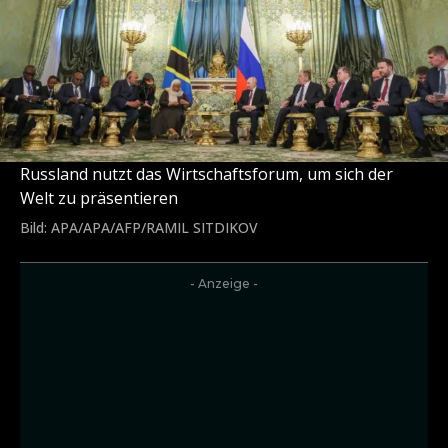
Russland nutzt das Wirtschaftsforum, um sich der
Welt zu präsentieren
Bild: APA/APA/AFP/RAMIL SITDIKOV
- Anzeige -