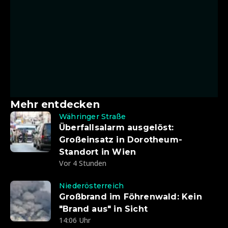
Mehr entdecken
Währinger Straße
Überfallsalarm ausgelöst:
Großeinsatz in Dorotheum-
Standort in Wien
Vor 4 Stunden
Niederösterreich
Großbrand im Föhrenwald: Kein
"Brand aus" in Sicht
14:06 Uhr