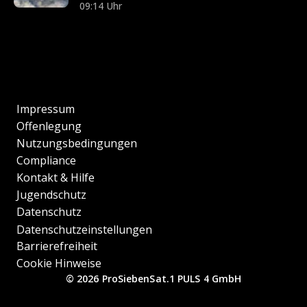
09:14 Uhr
Impressum
Offenlegung
Nutzungsbedingungen
Compliance
Kontakt & Hilfe
Jugendschutz
Datenschutz
Datenschutzeinstellungen
Barrierefreiheit
Cookie Hinweise
© 2026 ProSiebenSat.1 PULS 4 GmbH