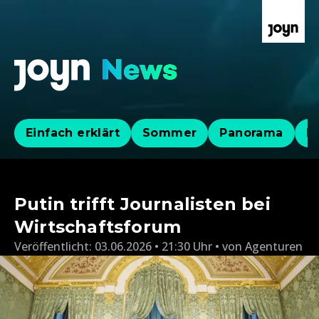
Einfach erklärt
Sommer
Panorama
Po
Putin trifft Journalisten bei
Wirtschaftsforum
Veröffentlicht:
03.06.2026 • 21:30 Uhr
von
Agenturen