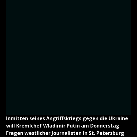
Inmitten seines Angriffskriegs gegen die Ukraine
will Kremlchef Wladimir Putin am Donnerstag
Fragen westlicher Journalisten in St. Petersburg