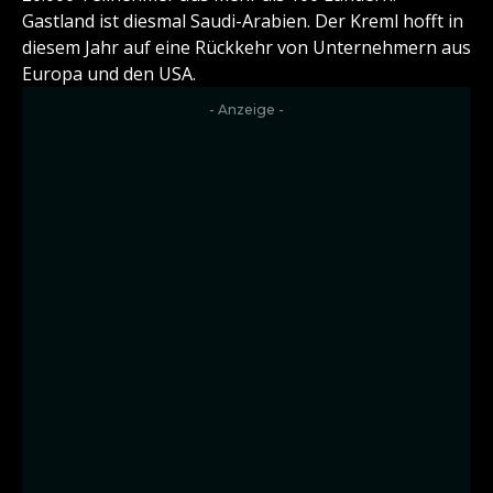
Gastland ist diesmal Saudi-Arabien. Der Kreml hofft in
diesem Jahr auf eine Rückkehr von Unternehmern aus
Europa und den USA.
- Anzeige -