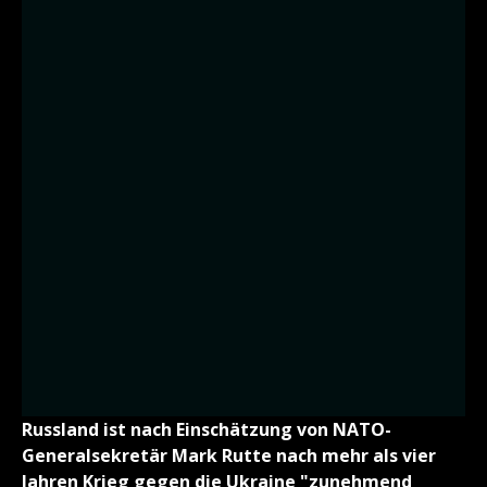
Russland ist nach Einschätzung von NATO-
Generalsekretär Mark Rutte nach mehr als vier
Jahren Krieg gegen die Ukraine "zunehmend