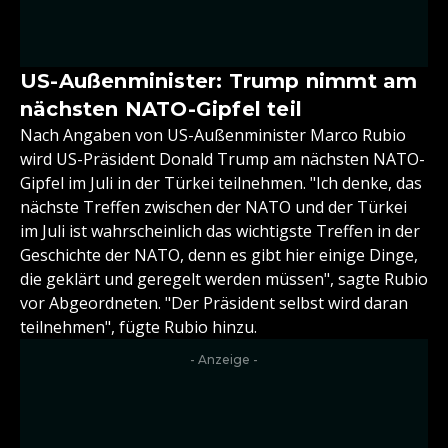
US-Außenminister: Trump nimmt am
nächsten NATO-Gipfel teil
Nach Angaben von US-Außenminister Marco Rubio
wird US-Präsident Donald Trump am nächsten NATO-
Gipfel im Juli in der Türkei teilnehmen. "Ich denke, das
nächste Treffen zwischen der NATO und der Türkei
im Juli ist wahrscheinlich das wichtigste Treffen in der
Geschichte der NATO, denn es gibt hier einige Dinge,
die geklärt und geregelt werden müssen", sagte Rubio
vor Abgeordneten. "Der Präsident selbst wird daran
teilnehmen", fügte Rubio hinzu.
- Anzeige -