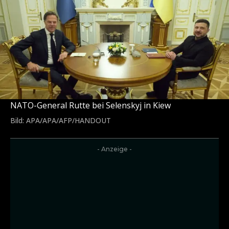
NATO-General Rutte bei Selenskyj in Kiew
Bild: APA/APA/AFP/HANDOUT
- Anzeige -