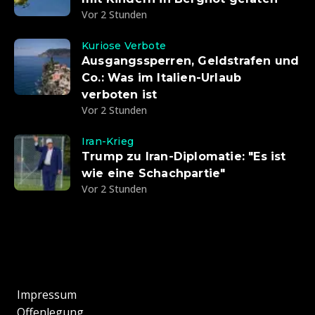
Vor 2 Stunden
Kuriose Verbote
Ausgangssperren, Geldstrafen und
Co.: Was im Italien-Urlaub
verboten ist
Vor 2 Stunden
Iran-Krieg
Trump zu Iran-Diplomatie: "Es ist
wie eine Schachpartie"
Vor 2 Stunden
Impressum
Offenlegung