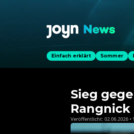
Einfach erklärt
Sommer
Sieg gege
Rangnick 
Veröffentlicht:
02.06.2026 • 