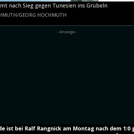
t nach Sieg gegen Tunesien ins Grübeln
HOCHMUTH/GEORG HOCHMUTH
- Anzeige -
de ist bei Ralf Rangnick am Montag nach dem 1:0