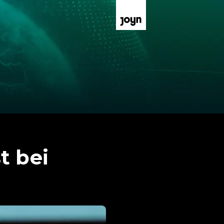
t bei