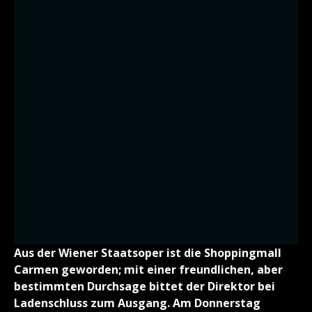
Aus der Wiener Staatsoper ist die Shoppingmall
Carmen geworden; mit einer freundlichen, aber
bestimmten Durchsage bittet der Direktor bei
Ladenschluss zum Ausgang. Am Donnerstag