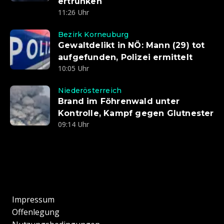
ertrunken
11:26 Uhr
Bezirk Korneuburg
Gewaltdelikt in NÖ: Mann (29) tot
aufgefunden, Polizei ermittelt
10:05 Uhr
Niederösterreich
Brand im Föhrenwald unter
Kontrolle, Kampf gegen Glutnester
09:14 Uhr
Impressum
Offenlegung