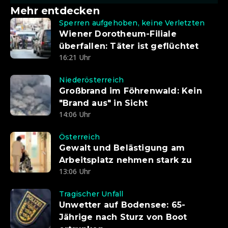
Mehr entdecken
Sperren aufgehoben, keine Verletzten
Wiener Dorotheum-Filiale
überfallen: Täter ist geflüchtet
16:21 Uhr
Niederösterreich
Großbrand im Föhrenwald: Kein
"Brand aus" in Sicht
14:06 Uhr
Österreich
Gewalt und Belästigung am
Arbeitsplatz nehmen stark zu
13:06 Uhr
Tragischer Unfall
Unwetter auf Bodensee: 65-
Jährige nach Sturz von Boot