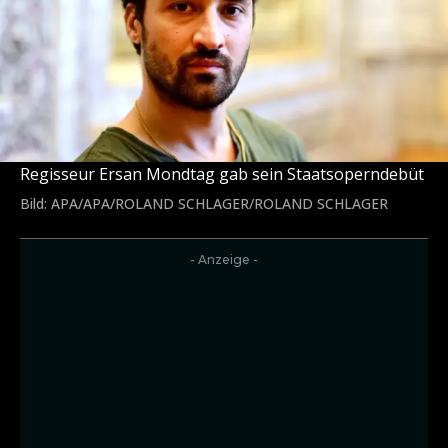
Regisseur Ersan Mondtag gab sein Staatsoperndebüt
Bild: APA/APA/ROLAND SCHLAGER/ROLAND SCHLAGER
- Anzeige -