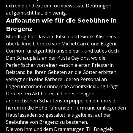
extreme und extrem formbewusste Deutungen
aufgemischt hat, ein wenig.
Aufbauten wie für die Seebühne in
Bregenz
Mondtag hält das von Kitsch und Exotik-Klischees
überladene Libretto von Michel Carré und Eugène
Cormon für eigentlich unspielbar - und tut es doch.
Den Schauplatz an der Küste Ceylons, wo die
Perlenfischer von einer verschleierten Priesterin
Beistand bei ihren Gebeten an die Götter erbitten,
verlegt er in eine Färberei, deren Personal an
Lageruniformen erinnernde Arbeitskleidung trägt.
Den ersten Akt hat er mit einer riesigen,
anorektischen Schaufensterpuppe, einem um sie
herum in die Höhe führenden Turm und umliegenden
Hausfassaden so gestaltet, als gelte es, auf der
Seebühne von Bregenz zu bestehen.
Die von ihm und dem Dramaturgen Till Briegleb