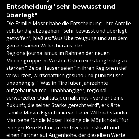
Entscheidung "sehr bewusst und
überlegt"
Die Familie Moser habe die Entscheidung, ihre Anteile
vollständig abzugeben, "sehr bewusst und überlegt
getroffen", hieß es: "Aus Überzeugung und aus dem
gemeinsamen Willen heraus, den
Regionaljournalismus im Rahmen der neuen
Mediengruppe im Westen Österreichs langfristig zu
stärken." Beide Häuser seien "in ihren Regionen tief
verwurzelt, wirtschaftlich gesund und publizistisch
unabhängig." "Was in Tirol über Jahrzehnte
aufgebaut wurde - unabhängiger, regional
verwurzelter Qualitätsjournalismus - verdient eine
Zukunft, die seiner Stärke gerecht wird", erklärte
Familie Moser-Eigentümervertreter Wilfried Stauder.
Man sehe für die Moser Holding die Möglichkeit "für
eine größere Bühne, mehr Investitionskraft und
einen Partner auf Augenhöhe, der dieselben Werte