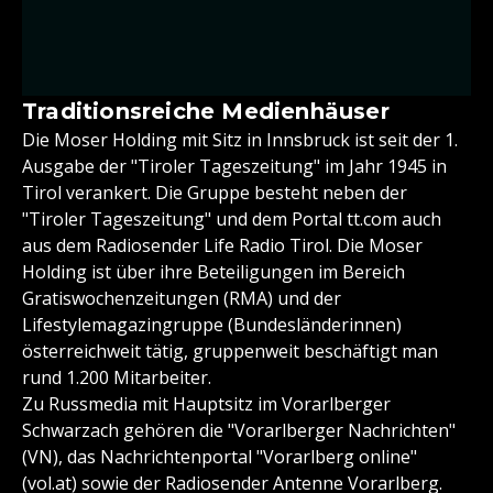
Traditionsreiche Medienhäuser
Die Moser Holding mit Sitz in Innsbruck ist seit der 1.
Ausgabe der "Tiroler Tageszeitung" im Jahr 1945 in
Tirol verankert. Die Gruppe besteht neben der
"Tiroler Tageszeitung" und dem Portal tt.com auch
aus dem Radiosender Life Radio Tirol. Die Moser
Holding ist über ihre Beteiligungen im Bereich
Gratiswochenzeitungen (RMA) und der
Lifestylemagazingruppe (Bundesländerinnen)
österreichweit tätig, gruppenweit beschäftigt man
rund 1.200 Mitarbeiter.
Zu Russmedia mit Hauptsitz im Vorarlberger
Schwarzach gehören die "Vorarlberger Nachrichten"
(VN), das Nachrichtenportal "Vorarlberg online"
(vol.at) sowie der Radiosender Antenne Vorarlberg.