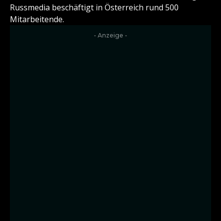
Russmedia beschäftigt in Österreich rund 500
Mitarbeitende.
- Anzeige -