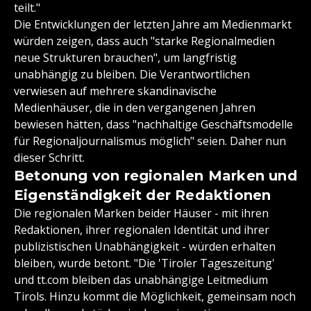
teilt."
Die Entwicklungen der letzten Jahre am Medienmarkt
würden zeigen, dass auch "starke Regionalmedien
neue Strukturen brauchen", um langfristig
unabhängig zu bleiben. Die Verantwortlichen
verwiesen auf mehrere skandinavische
Medienhäuser, die in den vergangenen Jahren
bewiesen hätten, dass "nachhaltige Geschäftsmodelle
für Regionaljournalismus möglich" seien. Daher nun
dieser Schritt.
Betonung von regionalen Marken und
Eigenständigkeit der Redaktionen
Die regionalen Marken beider Häuser - mit ihren
Redaktionen, ihrer regionalen Identität und ihrer
publizistischen Unabhängigkeit - würden erhalten
bleiben, wurde betont. "Die 'Tiroler Tageszeitung'
und tt.com bleiben das unabhängige Leitmedium
Tirols. Hinzu kommt die Möglichkeit, gemeinsam noch