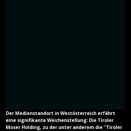
Der Medienstandort in Westösterreich erfährt
eine signifikante Weichenstellung: Die Tiroler
Moser Holding, zu der unter anderem die "Tiroler