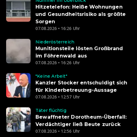
Nummer im Überblick
Hitzetelefon: Heiße Wohnungen
und Gesundheitsrisiko als größte
Sorgen
07.08.2026 • 16:26 Uhr
Niederösterreich
Munitionsteile lösten Großbrand
im Föhrenwald aus
07.08.2026 • 16:26 Uhr
"Keine Arbeit"
Kanzler Stocker entschuldigt sich
für Kinderbetreuung-Aussage
07.08.2026 • 12:57 Uhr
Täter flüchtig
Bewaffneter Dorotheum-Überfall:
Verdächtiger ließ Beute zurück
07.08.2026 • 12:56 Uhr