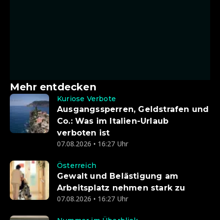
Mehr entdecken
Kuriose Verbote
Ausgangssperren, Geldstrafen und
Co.: Was im Italien-Urlaub
verboten ist
07.08.2026 • 16:27 Uhr
Österreich
Gewalt und Belästigung am
Arbeitsplatz nehmen stark zu
07.08.2026 • 16:27 Uhr