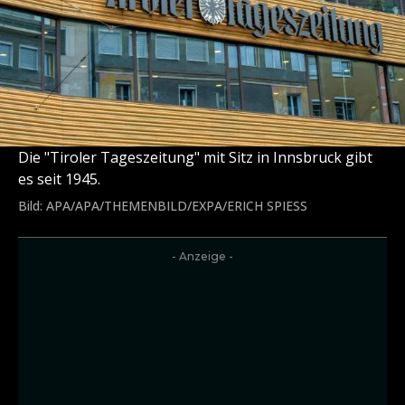
Die "Tiroler Tageszeitung" mit Sitz in Innsbruck gibt
es seit 1945.
Bild: APA/APA/THEMENBILD/EXPA/ERICH SPIESS
- Anzeige -