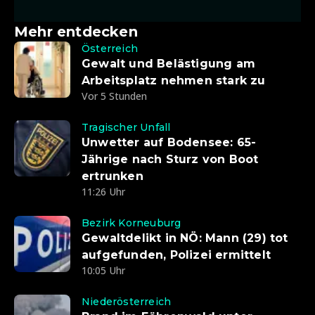
Mehr entdecken
Österreich
Gewalt und Belästigung am
Arbeitsplatz nehmen stark zu
Vor 5 Stunden
Tragischer Unfall
Unwetter auf Bodensee: 65-
Jährige nach Sturz von Boot
ertrunken
11:26 Uhr
Bezirk Korneuburg
Gewaltdelikt in NÖ: Mann (29) tot
aufgefunden, Polizei ermittelt
10:05 Uhr
Niederösterreich