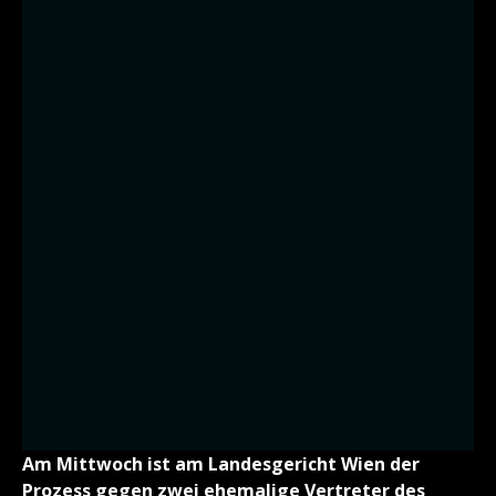
Am Mittwoch ist am Landesgericht Wien der
Prozess gegen zwei ehemalige Vertreter des