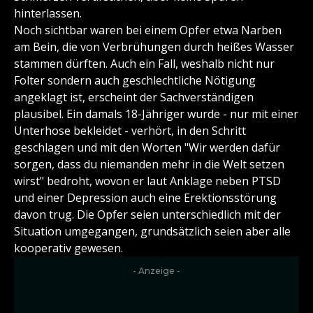
hinterlassen.
Noch sichtbar waren bei einem Opfer etwa Narben
am Bein, die von Verbrühungen durch heißes Wasser
stammen dürften. Auch ein Fall, weshalb nicht nur
Folter sondern auch geschlechtliche Nötigung
angeklagt ist, erscheint der Sachverständigen
plausibel. Ein damals 18-Jähriger wurde - nur mit einer
Unterhose bekleidet - verhört, in den Schritt
geschlagen und mit den Worten "Wir werden dafür
sorgen, dass du niemanden mehr in die Welt setzen
wirst" bedroht, wovon er laut Anklage neben PTSD
und einer Depression auch eine Erektionsstörung
davon trug. Die Opfer seien unterschiedlich mit der
Situation umgegangen, grundsätzlich seien aber alle
kooperativ gewesen.
- Anzeige -