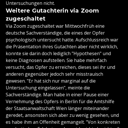
Untersuchungen nicht.
Weitere Gutachterin via Zoom
zugeschaltet
Via Zoom zugeschaltet war Mittwochfrüh eine
deutsche Sachverständige, die eines der Opfer
psychologisch untersucht hatte. Aufschlussreich war
die Präsentation ihres Gutachten aber nicht wirklich,
konnte sie darin doch lediglich "Hypothesen" und
keine Diagnosen aufstellen. Sie habe mehrfach
versucht, das Opfer zu erreichen, dieses sei ihr und
anderen gegenüber jedoch sehr misstrauisch
gewesen. "Er hat sich nur marginal auf die
Untersuchung eingelassen", meinte die
Sachverständige. Man habe in einer Pause einer
Vernehmung des Opfers in Berlin für die Amtshilfe
der Staatsanwaltschaft Wien länger miteinander
geredet, ansonsten sich aber zu wenig gesehen, und
es habe ihm an Offenheit gemangelt. "Von konkreten