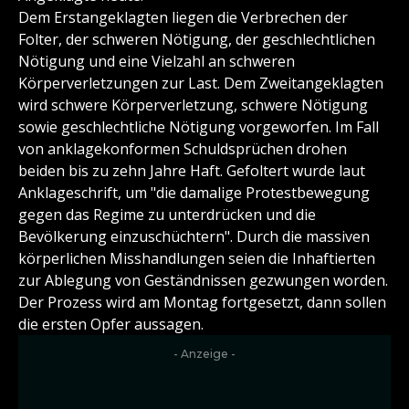
Dem Erstangeklagten liegen die Verbrechen der
Folter, der schweren Nötigung, der geschlechtlichen
Nötigung und eine Vielzahl an schweren
Körperverletzungen zur Last. Dem Zweitangeklagten
wird schwere Körperverletzung, schwere Nötigung
sowie geschlechtliche Nötigung vorgeworfen. Im Fall
von anklagekonformen Schuldsprüchen drohen
beiden bis zu zehn Jahre Haft. Gefoltert wurde laut
Anklageschrift, um "die damalige Protestbewegung
gegen das Regime zu unterdrücken und die
Bevölkerung einzuschüchtern". Durch die massiven
körperlichen Misshandlungen seien die Inhaftierten
zur Ablegung von Geständnissen gezwungen worden.
Der Prozess wird am Montag fortgesetzt, dann sollen
die ersten Opfer aussagen.
- Anzeige -