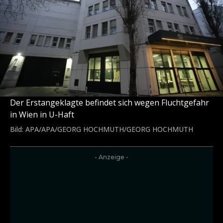
Der Erstangeklagte befindet sich wegen Fluchtgefahr
in Wien in U-Haft
Bild: APA/APA/GEORG HOCHMUTH/GEORG HOCHMUTH
- Anzeige -