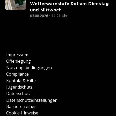
Wetterwarnstufe Rot am Dienstag
und Mittwoch
03.08.2026 • 11:21 Uhr
Impressum
Offenlegung
Nutzungsbedingungen
Compliance
Kontakt & Hilfe
Jugendschutz
Datenschutz
Datenschutzeinstellungen
Barrierefreiheit
Cookie Hinweise