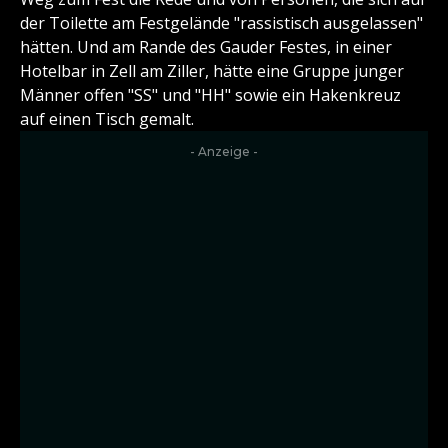
der Toilette am Festgelände "rassistisch ausgelassen"
hätten. Und am Rande des Gauder Festes, in einer
Hotelbar in Zell am Ziller, hätte eine Gruppe junger
Männer offen "SS" und "HH" sowie ein Hakenkreuz
auf einen Tisch gemalt.
- Anzeige -