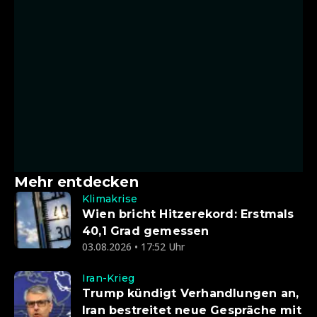
Mehr entdecken
Klimakrise
Wien bricht Hitzerekord: Erstmals
40,1 Grad gemessen
03.08.2026 • 17:52 Uhr
Iran-Krieg
Trump kündigt Verhandlungen an,
Iran bestreitet neue Gespräche mit