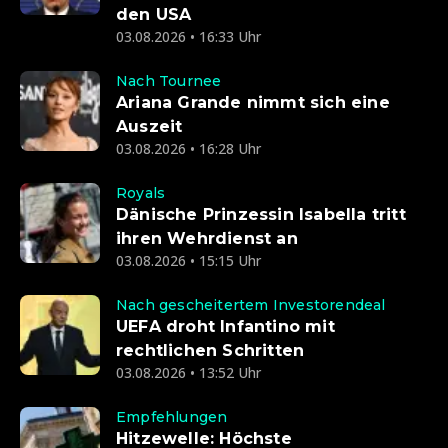
den USA
03.08.2026 • 16:33 Uhr
Nach Tournee
Ariana Grande nimmt sich eine
Auszeit
03.08.2026 • 16:28 Uhr
Royals
Dänische Prinzessin Isabella tritt
ihren Wehrdienst an
03.08.2026 • 15:15 Uhr
Nach gescheitertem Investorendeal
UEFA droht Infantino mit
rechtlichen Schritten
03.08.2026 • 13:52 Uhr
Empfehlungen
Hitzewelle: Höchste