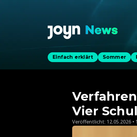
Einfach erklärt
Sommer
Verfahren
Vier Schu
Veröffentlicht:
12.05.2026 • 