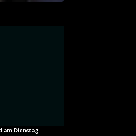
d am Dienstag