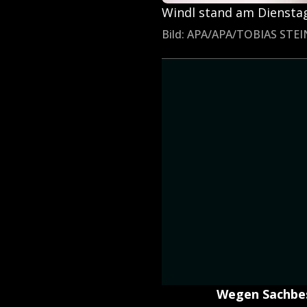
Windl stand am Dienstag
Bild: APA/APA/TOBIAS ST
Wegen Sachbes