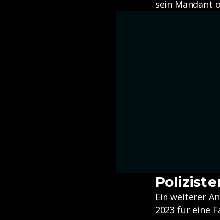
sein Mandant o
Polizist
Ein weiterer 
2023 für eine 