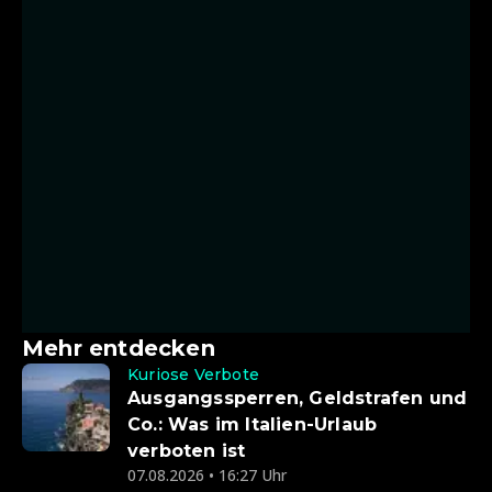
Mehr entdecken
Kuriose Verbote
Ausgangssperren, Geldstrafen und
Co.: Was im Italien-Urlaub
verboten ist
07.08.2026 • 16:27 Uhr