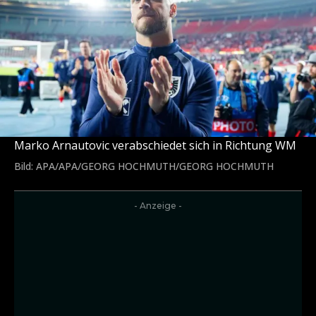
Marko Arnautovic verabschiedet sich in Richtung WM
Bild: APA/APA/GEORG HOCHMUTH/GEORG HOCHMUTH
- Anzeige -