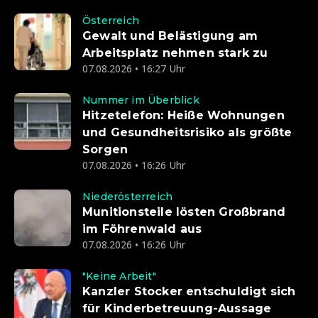
Österreich
Gewalt und Belästigung am
Arbeitsplatz nehmen stark zu
07.08.2026 • 16:27 Uhr
Nummer im Überblick
Hitzetelefon: Heiße Wohnungen
und Gesundheitsrisiko als größte
Sorgen
07.08.2026 • 16:26 Uhr
Niederösterreich
Munitionsteile lösten Großbrand
im Föhrenwald aus
07.08.2026 • 16:26 Uhr
"Keine Arbeit"
Kanzler Stocker entschuldigt sich
für Kinderbetreuung-Aussage