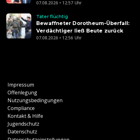
07.08.2026 • 12:57 Uhr
Täter flüchtig
Bewaffneter Dorotheum-Überfall:
Verdächtiger ließ Beute zurück
07.08.2026 • 12:56 Uhr
Impressum
Offenlegung
Nutzungsbedingungen
Compliance
Kontakt & Hilfe
Jugendschutz
Datenschutz
Datenschutzeinstellungen