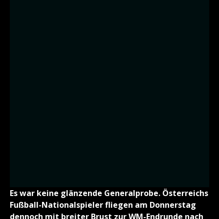
Es war keine glänzende Generalprobe. Österreichs
Fußball-Nationalspieler fliegen am Donnerstag
dennoch mit breiter Brust zur WM-Endrunde nach