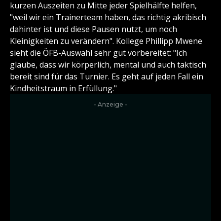
kurzen Auszeiten zu Mitte jeder Spielhälfte helfen,
"weil wir ein Trainerteam haben, das richtig akribisch
dahinter ist und diese Pausen nutzt, um noch
Kleinigkeiten zu verändern". Kollege Phillipp Mwene
sieht die ÖFB-Auswahl sehr gut vorbereitet: "Ich
glaube, dass wir körperlich, mental und auch taktisch
bereit sind für das Turnier. Es geht auf jeden Fall ein
Kindheitstraum in Erfüllung."
- Anzeige -