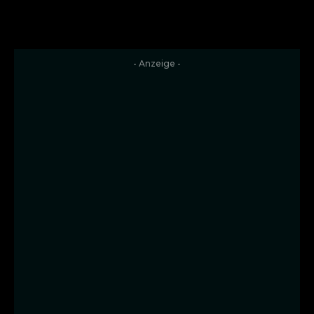
- Anzeige -