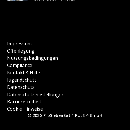
Impressum
Offenlegung
Nutzungsbedingungen
Compliance
Kontakt & Hilfe
Jugendschutz
Datenschutz
Datenschutzeinstellungen
Barrierefreiheit
Cookie Hinweise
© 2026 ProSiebenSat.1 PULS 4 GmbH