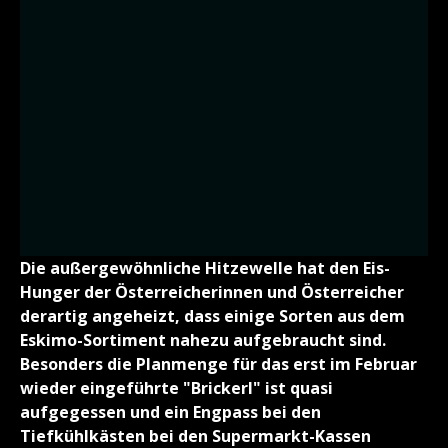
Die außergewöhnliche Hitzewelle hat den Eis-
Hunger der Österreicherinnen und Österreicher
derartig angeheizt, dass einige Sorten aus dem
Eskimo-Sortiment nahezu aufgebraucht sind.
Besonders die Planmenge für das erst im Februar
wieder eingeführte "Brickerl" ist quasi
aufgegessen und ein Engpass bei den
Tiefkühlkästen bei den Supermarkt-Kassen