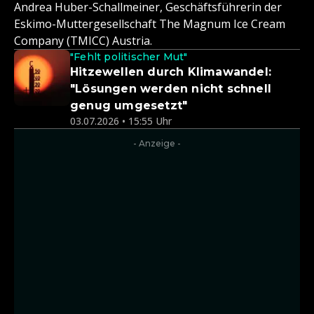
Andrea Huber-Schallmeiner, Geschäftsführerin der
Eskimo-Muttergesellschaft The Magnum Ice Cream
Company (TMICC) Austria.
"Fehlt politischer Mut"
Hitzewellen durch Klimawandel:
"Lösungen werden nicht schnell
genug umgesetzt"
03.07.2026 • 15:55 Uhr
- Anzeige -