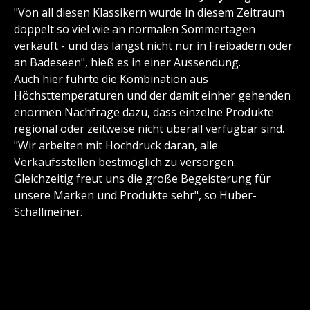
"Von all diesen Klassikern wurde in diesem Zeitraum
doppelt so viel wie an normalen Sommertagen
verkauft - und das längst nicht nur in Freibädern oder
an Badeseen", hieß es in einer Aussendung.
Auch hier führte die Kombination aus
Höchsttemperaturen und der damit einher gehenden
enormen Nachfrage dazu, dass einzelne Produkte
regional oder zeitweise nicht überall verfügbar sind.
"Wir arbeiten mit Hochdruck daran, alle
Verkaufsstellen bestmöglich zu versorgen.
Gleichzeitig freut uns die große Begeisterung für
unsere Marken und Produkte sehr", so Huber-
Schallmeiner.