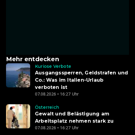
Mehr entdecken
Kuriose Verbote
Ausgangssperren, Geldstrafen und
Co.: Was im Italien-Urlaub
verboten ist
07.08.2026 • 16:27 Uhr
Österreich
Gewalt und Belästigung am
Arbeitsplatz nehmen stark zu
07.08.2026 • 16:27 Uhr