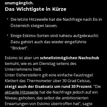
unumgänglich.
Das Wichtigste in Kürze
Die letzte Hitzewelle hat die Nachfrage nach Eis in
Österreich steigen lassen.
Einige Eskimo-Sorten sind nahezu aufgebraucht:
Dazu gehört auch das wieder eingeführte
"Brickerl".
Eskimo ist aber um
schnellstmöglichen Nachschub
bemüht, wie es am Dienstag seitens des
Unternehmens hieß.
Unter Eisherstellern gilt eine einfache Faustregel:
Klettert das Thermometer über 30 Grad Celsius,
steigt auch der Eisabsatz um rund 30 Prozent
. "Die
aktuelle Hitzewelle
hat die Nachfrage jedoch auf ein
Niveau gehoben, das selbst die ambitionierten
Erwartungen von Eskimo übertroffen hat", sagte