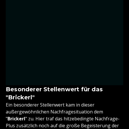
Besonderer Stellenwert für das
"Brickerl"
Ein besonderer Stellenwert kam in dieser
außergewöhnlichen Nachfragesituation dem
"
Brickerl
" zu. Hier traf das hitzebedingte Nachfrage-
Plus zusätzlich noch auf die große Begeisterung der