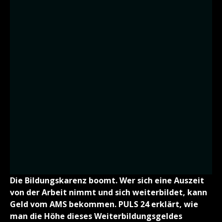
Die Bildungskarenz boomt. Wer sich eine Auszeit
von der Arbeit nimmt und sich weiterbildet, kann
Geld vom AMS bekommen. PULS 24 erklärt, wie
man die Höhe dieses Weiterbildungsgeldes