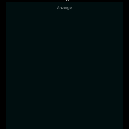
- Anzeige -