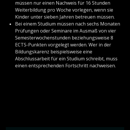
müssen nur einen Nachweis für 16 Stunden
Weiterbildung pro Woche vorlegen, wenn sie
Kinder unter sieben Jahren betreuen müssen.
Bei einem Studium müssen nach sechs Monaten
Prüfungen oder Seminare im Ausmaß von vier
Semesterwochenstunden beziehungsweise 8
ECTS-Punkten vorgelegt werden. Wer in der
Bildungskarenz beispielsweise eine
Abschlussarbeit für ein Studium schreibt, muss
einen entsprechenden Fortschritt nachweisen.