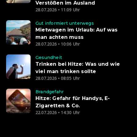
Verstößen im Ausland
28.07.2026 • 11:09 Uhr
Gut informiert unterwegs
Mietwagen im Urlaub: Auf was
man achten muss
28.07.2026 • 10:06 Uhr
Gesundheit
Trinken bei Hitze: Was und wie
viel man trinken sollte
28.07.2026 • 08:05 Uhr
Brandgefahr
Hitze: Gefahr für Handys, E-
Zigaretten & Co.
22.07.2026 • 14:30 Uhr