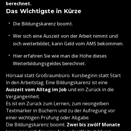
berechnet.
Das Wichtigste in Kürze
Die Bildungskarenz boomt.
Wer sich eine Auszeit von der Arbeit nimmt und
sich weiterbildet, kann Geld vom AMS bekommen.
Hier erfahren Sie wie man die Höhe dieses
Weiterbildungsgeldes berechnet.
Hörsaal statt Großraumbüro. Kursbeginn statt Start
in den Arbeitstag. Eine Bildungskarenz ist eine
Auszeit vom Alltag im Job
und ein Zurück in die
Vergangenheit.
Es ist ein Zurück zum Lernen, zum neongelben
Textmarker in Büchern und zu der Aufregung vor
einer wichtigen Prüfung oder Abgabe.
Die Bildungskarenz boomt.
Zwei bis zwölf Monate