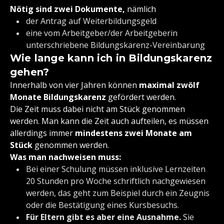
Nötig sind zwei Dokumente,
nämlich
der Antrag auf Weiterbildungsgeld
eine vom Arbeitgeber/der Arbeitgeberin
unterschriebene Bildungskarenz-Vereinbarung
Wie lange kann ich in Bildungskarenz
gehen?
Innerhalb von vier Jahren können
maximal zwölf
Monate Bildungskarenz
gefördert werden.
Die Zeit muss dabei nicht am Stück genommen
werden. Man kann die Zeit auch aufteilen, es müssen
allerdings immer
mindestens zwei Monate am
Stück
genommen werden.
Was man nachweisen muss:
Bei einer Schulung müssen inklusive Lernzeiten
20 Stunden pro Woche schriftlich nachgewiesen
werden, das geht zum Beispiel durch ein Zeugnis
oder die Bestätigung eines Kursbesuchs.
Für Eltern gibt es aber eine Ausnahme.
Sie