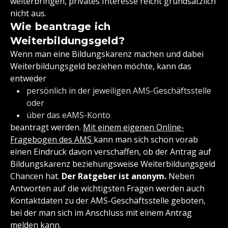
weiterbringen, privates Interesse reicht grundsätzlich
nicht aus.
Wie beantrage ich
Weiterbildungsgeld?
Wenn man eine Bildungskarenz machen und dabei
Weiterbildungsgeld beziehen möchte, kann das
entweder
persönlich in der jeweiligen AMS-Geschäftsstelle
oder
über das eAMS-Konto
beantragt werden.
Mit einem eigenen Online-
Fragebogen des AMS
kann man sich schon vorab
einen Eindruck davon verschaffen, ob der Antrag auf
Bildungskarenz beziehungsweise Weiterbildungsgeld
Chancen hat.
Der Ratgeber ist anonym.
Neben
Antworten auf die wichtigsten Fragen werden auch
Kontaktdaten zu der AMS-Geschäftsstelle geboten,
bei der man sich im Anschluss mit einem Antrag
melden kann.