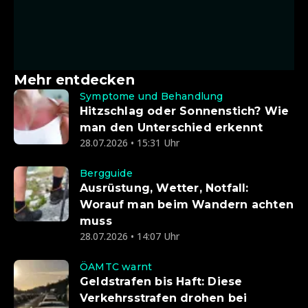
Mehr entdecken
Symptome und Behandlung
Hitzschlag oder Sonnenstich? Wie
man den Unterschied erkennt
28.07.2026 • 15:31 Uhr
Bergguide
Ausrüstung, Wetter, Notfall:
Worauf man beim Wandern achten
muss
28.07.2026 • 14:07 Uhr
ÖAMTC warnt
Geldstrafen bis Haft: Diese
Verkehrsstrafen drohen bei