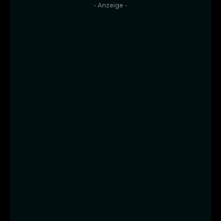
- Anzeige -