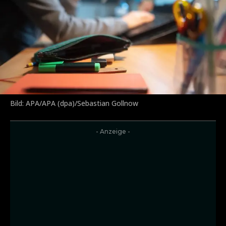
Bild: APA/APA (dpa)/Sebastian Gollnow
- Anzeige -