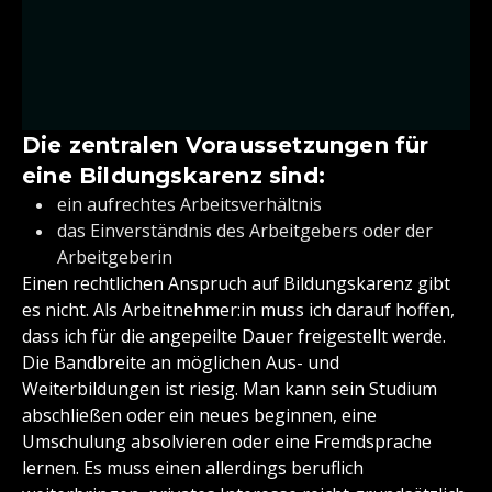
Die zentralen Voraussetzungen für
eine Bildungskarenz sind:
ein aufrechtes Arbeitsverhältnis
das Einverständnis des Arbeitgebers oder der
Arbeitgeberin
Einen rechtlichen Anspruch auf Bildungskarenz gibt
es nicht. Als Arbeitnehmer:in muss ich darauf hoffen,
dass ich für die angepeilte Dauer freigestellt werde.
Die Bandbreite an möglichen Aus- und
Weiterbildungen ist riesig. Man kann sein Studium
abschließen oder ein neues beginnen, eine
Umschulung absolvieren oder eine Fremdsprache
lernen. Es muss einen allerdings beruflich