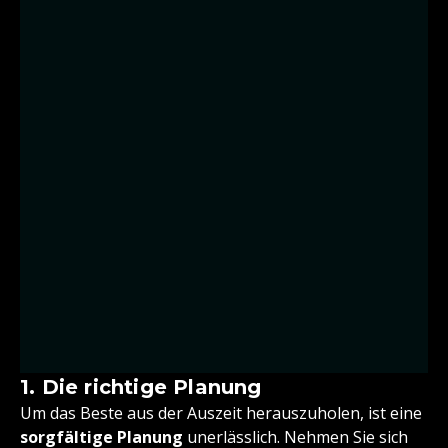
1. Die richtige Planung
Um das Beste aus der Auszeit herauszuholen, ist eine
sorgfältige Planung
unerlässlich. Nehmen Sie sich