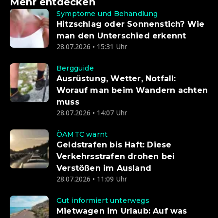
Mehr entdecken
Symptome und Behandlung
Hitzschlag oder Sonnenstich? Wie
man den Unterschied erkennt
28.07.2026 • 15:31 Uhr
Bergguide
Ausrüstung, Wetter, Notfall:
Worauf man beim Wandern achten
muss
28.07.2026 • 14:07 Uhr
ÖAMTC warnt
Geldstrafen bis Haft: Diese
Verkehrsstrafen drohen bei
Verstößen im Ausland
28.07.2026 • 11:09 Uhr
Gut informiert unterwegs
Mietwagen im Urlaub: Auf was