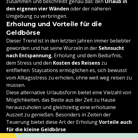
zusammen und beschreibt genau das: den
Urlaub in
den eigenen vier Wänden
oder der näheren
Umgebung zu verbringen.
Erholung und Vorteile für die
Geldbörse
Dieser Trend ist in den letzten Jahren immer beliebter
geworden und hat seine Wurzeln in der
Sehnsucht
nach Entspannung
, Erholung und dem Bedürfnis,
dem Stress und den
Kosten des Reisens
zu
entfliehen. Staycations ermöglichen es, sich bewusst
vom Alltagsstress zu erholen, ohne weit weg reisen zu
müssen.
Diese alternative Urlaubsform bietet eine Vielzahl von
Möglichkeiten, das Beste aus der Zeit zu Hause
herauszuholen und gleichzeitig eine erholsame
Auszeit zu genießen. Besonders in Zeiten der
Teuerung bietet diese Art der Erholung
Vorteile auch
für die kleine Geldbörse
.