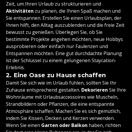
Zeit, um Ihren Urlaub zu strukturieren und
Aktivitäten
zu planen, die Ihnen Spaß machen und
Sie entspannen. Erstellen Sie einen Urlaubsplan, der
Ihnen hilft, den Alltag auszublenden und die freie Zeit
bewusst zu genießen. Überlegen Sie, ob Sie
bestimmte Projekte angehen möchten, neue Hobbys
ausprobieren oder einfach nur Faulenzen und
Entspannen möchten. Eine gut durchdachte Planung
ist der Schlüssel zu einem gelungenen Staycation-
Erlebnis.
2. Eine Oase zu Hause schaffen
Damit Sie sich wie im Urlaub fühlen, sollten Sie Ihr
Zuhause entsprechend gestalten.
Dekorieren
Sie Ihre
Wohnräume mit Urlaubsaccessoires wie Muscheln,
Strandbildern oder Pflanzen, die eine entspannte
Atmosphäre schaffen. Machen Sie es sich gemütlich,
indem Sie Kissen, Decken und Kerzen verwenden.
Wenn Sie einen
Garten oder Balkon
haben, richten