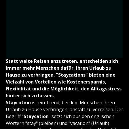
Statt weite Reisen anzutreten, entscheiden sich
immer mehr Menschen dafür, ihren Urlaub zu
Hause zu verbringen. "Staycations" bieten eine
Vielzahl von Vorteilen wie Kostenersparnis,
Flexibilität und die Möglichkeit, den Alltagsstress
hinter sich zu lassen.
Staycation
ist ein Trend, bei dem Menschen ihren
Urlaub zu Hause verbringen, anstatt zu verreisen. Der
Begriff "
Staycation
" setzt sich aus den englischen
Wörtern "stay" (bleiben) und "vacation" (Urlaub)