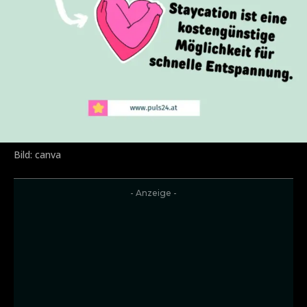
Bild: canva
- Anzeige -