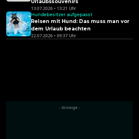
Urlaubssouvenirs
13.07.2026 • 13:21 Uhr
Hundebesitzer aufgepasst
Reisen mit Hund: Das muss man vor
dem Urlaub beachten
22.07.2026 • 09:37 Uhr
- Anzeige -