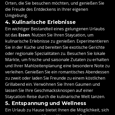
Orten, die Sie besuchen möchten, und genießen Sie
die Freude des Entdeckens in Ihrer eigenen
Umgebung.
4. Kulinarische Erlebnisse
Ein wichtiger Bestandteil eines gelungenen Urlaubs
ist das
Essen
. Nutzen Sie Ihren Staycation, um
kulinarische Erlebnisse zu genießen. Experimentieren
Sie in der Küche und bereiten Sie exotische Gerichte
oder regionale Spezialitäten zu. Besuchen Sie lokale
Märkte, um frische und saisonale Zutaten zu erhalten
und Ihrer Mahlzeitenplanung eine besondere Note zu
verleihen. Genießen Sie ein romantisches Abendessen
zu zweit oder laden Sie Freunde zu einem köstlichen
Grillabend ein. Verwöhnen Sie Ihren Gaumen und
lassen Sie Ihre Geschmacksknospen auf einer
Staycation-Reise durch die kulinarische Welt tanzen.
5. Entspannung und Wellness
Ein Urlaub zu Hause bietet Ihnen die Möglichkeit, sich