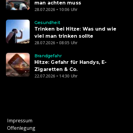
man achten muss
28.07.2026 • 10:06 Uhr
Gesundheit
Trinken bei Hitze: Was und wie
viel man trinken sollte
28.07.2026 • 08:05 Uhr
Brandgefahr
Hitze: Gefahr für Handys, E-
Zigaretten & Co.
22.07.2026 • 14:30 Uhr
Impressum
Offenlegung