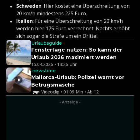
Schweden
: Hier kostet eine Überschreitung von
20 km/h mindestens 225 Euro.
Italien
: Für eine Überschreitung von 20 km/h
werden hier 175 Euro verrechnet. Nachts erhöht
sich sogar die Strafe um ein Drittel.
Urlaubsguide
Fenstertage nutzen: So kann der
Urlaub 2026 maximiert werden
15.04.2026 • 13:26 Uhr
:newstime
Mallorca-Urlaub: Polizei warnt vor
Betrugsmasche
Videoclip • 01:09 Min • Ab 12
- Anzeige -