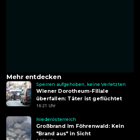
Mehr entdecken
Sperren aufgehoben, keine Verletzten
Wiener Dorotheum-Filiale
überfallen: Täter ist geflüchtet
16:21 Uhr
Niederösterreich
Großbrand im Föhrenwald: Kein
"Brand aus" in Sicht