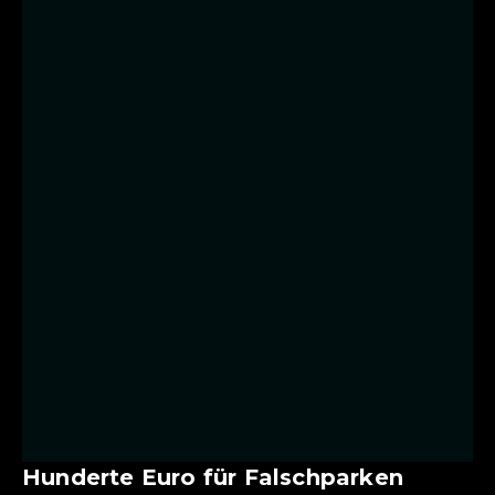
Hunderte Euro für Falschparken