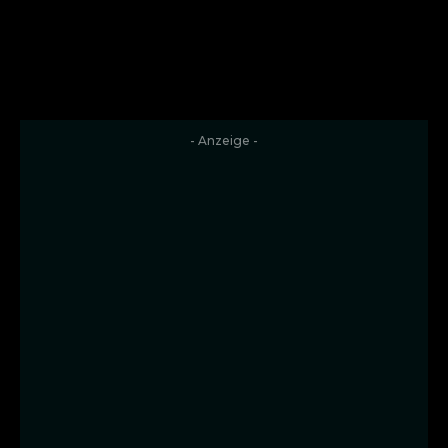
- Anzeige -