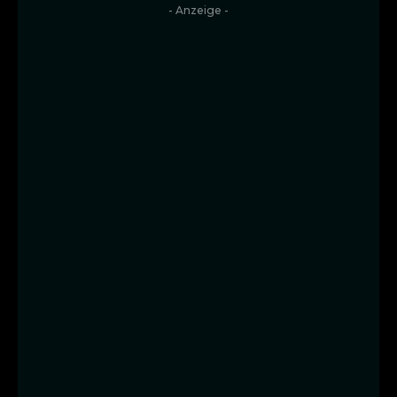
- Anzeige -