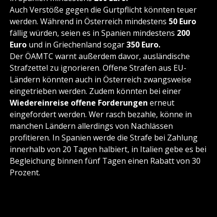
Auch Verstöße gegen die Gurtpflicht könnten teuer
werden. Während in Österreich mindestens
50 Euro
fällig würden, seien es in Spanien mindestens
200
Euro
und in Griechenland sogar
350 Euro.
Der ÖAMTC warnt außerdem davor, ausländische
Strafzettel zu ignorieren. Offene Strafen aus EU-
Ländern könnten auch in Österreich zwangsweise
eingetrieben werden. Zudem könnten bei einer
Wiedereinreise offene Forderungen
erneut
eingefordert werden. Wer rasch bezahle, könne in
manchen Ländern allerdings von Nachlässen
profitieren. In Spanien werde die Strafe bei Zahlung
innerhalb von 20 Tagen halbiert, in Italien gebe es bei
Begleichung binnen fünf Tagen einen Rabatt von 30
Prozent.