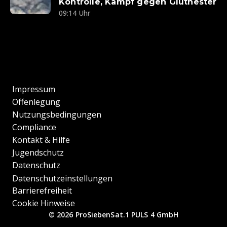
Kontrolle, Kampf gegen Glutnester
09:14 Uhr
Impressum
Offenlegung
Nutzungsbedingungen
Compliance
Kontakt & Hilfe
Jugendschutz
Datenschutz
Datenschutzeinstellungen
Barrierefreiheit
Cookie Hinweise
© 2026 ProSiebenSat.1 PULS 4 GmbH