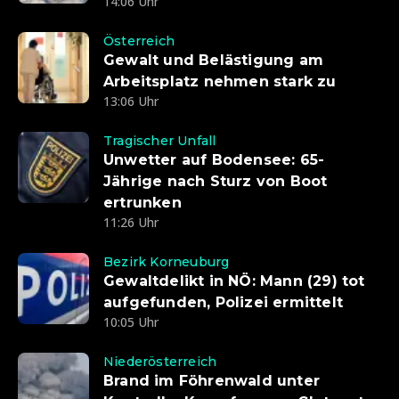
14:06 Uhr
Österreich
Gewalt und Belästigung am
Arbeitsplatz nehmen stark zu
13:06 Uhr
Tragischer Unfall
Unwetter auf Bodensee: 65-
Jährige nach Sturz von Boot
ertrunken
11:26 Uhr
Bezirk Korneuburg
Gewaltdelikt in NÖ: Mann (29) tot
aufgefunden, Polizei ermittelt
10:05 Uhr
Niederösterreich
Brand im Föhrenwald unter