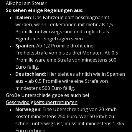
Alkohol am Steuer.
So sehen einige Regelungen aus:
Italien
: Das Fahrzeug darf beschlagnahmt
werden, wenn Lenker:innen mit mehr als 1,5
Promille untwerwegs sind und zugleich als
Eigentümer eingetragen seien.
Spanien
: Ab 1,2 Promille droht eine
Freiheitsstrafe von bis zu drei Monaten. Ab 0,5
Promille wäre eine Strafe von mindestens 500
Euro fällig.
Deutschland:
Hier sieht es ähnlich wie in Spanien
aus – ab 0,5 Promille wäre eine Strafe von
mindestens 500 Euro fällig.
Große Unterschiede gebe es auch bei
Geschwindigkeitsübertretungen
:
Norwegen
: Eine Überschreitung von 20 km/h
kostet mindestens 750 Euro. Wer 50 km/h zu
schnell unterwegs ist, muss mit mindestens 1.365
Euro rechnen.