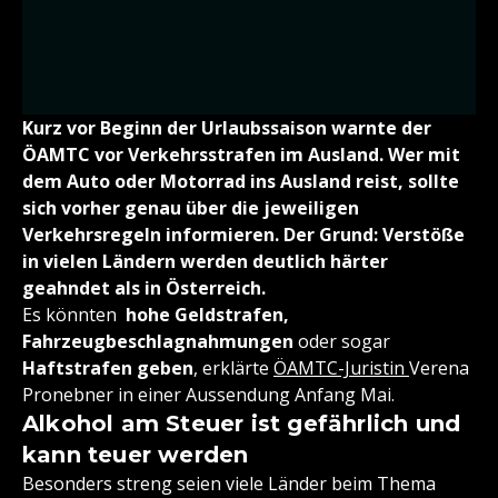
Kurz vor Beginn der Urlaubssaison warnte der
ÖAMTC vor Verkehrsstrafen im Ausland. Wer mit
dem Auto oder Motorrad ins Ausland reist, sollte
sich vorher genau über die jeweiligen
Verkehrsregeln informieren. Der Grund: Verstöße
in vielen Ländern werden deutlich härter
geahndet als in Österreich.
Es könnten
hohe Geldstrafen,
Fahrzeugbeschlagnahmungen
oder sogar
Haftstrafen geben
, erklärte
ÖAMTC-Juristin
Verena
Pronebner in einer Aussendung Anfang Mai.
Alkohol am Steuer ist gefährlich und
kann teuer werden
Besonders streng seien viele Länder beim Thema