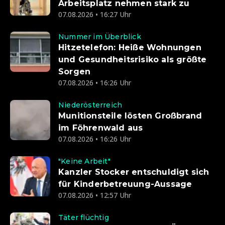
Arbeitsplatz nehmen stark zu
07.08.2026 • 16:27 Uhr
Nummer im Überblick
Hitzetelefon: Heiße Wohnungen
und Gesundheitsrisiko als größte
Sorgen
07.08.2026 • 16:26 Uhr
Niederösterreich
Munitionsteile lösten Großbrand
im Föhrenwald aus
07.08.2026 • 16:26 Uhr
"Keine Arbeit"
Kanzler Stocker entschuldigt sich
für Kinderbetreuung-Aussage
07.08.2026 • 12:57 Uhr
Täter flüchtig