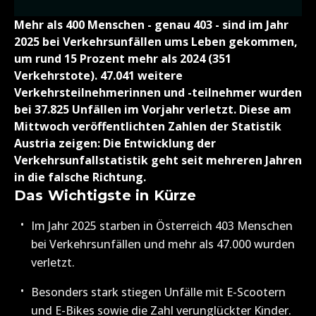
Mehr als 400 Menschen - genau 403 - sind im Jahr
2025 bei Verkehrsunfällen ums Leben gekommen,
um rund 15 Prozent mehr als 2024 (351
Verkehrstote). 47.041 weitere
Verkehrsteilnehmerinnen und -teilnehmer wurden
bei 37.825 Unfällen im Vorjahr verletzt. Diese am
Mittwoch veröffentlichten Zahlen der Statistik
Austria zeigen: Die Entwicklung der
Verkehrsunfallstatistik geht seit mehreren Jahren
in die falsche Richtung.
Das Wichtigste in Kürze
Im Jahr 2025 starben in Österreich 403 Menschen
bei Verkehrsunfällen und mehr als 47.000 wurden
verletzt.
Besonders stark stiegen Unfälle mit E-Scootern
und E-Bikes sowie die Zahl verunglückter Kinder.