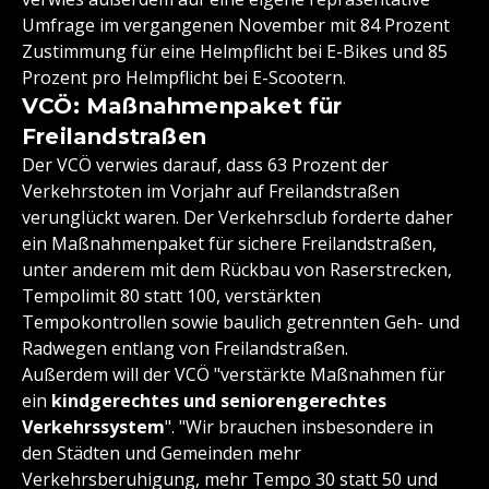
Umfrage im vergangenen November mit 84 Prozent
Zustimmung für eine Helmpflicht bei E-Bikes und 85
Prozent pro Helmpflicht bei E-Scootern.
VCÖ: Maßnahmenpaket für
Freilandstraßen
Der VCÖ verwies darauf, dass 63 Prozent der
Verkehrstoten im Vorjahr auf Freilandstraßen
verunglückt waren. Der Verkehrsclub forderte daher
ein Maßnahmenpaket für sichere Freilandstraßen,
unter anderem mit dem Rückbau von Raserstrecken,
Tempolimit 80 statt 100, verstärkten
Tempokontrollen sowie baulich getrennten Geh- und
Radwegen entlang von Freilandstraßen.
Außerdem will der VCÖ "verstärkte Maßnahmen für
ein
kindgerechtes und seniorengerechtes
Verkehrssystem
". "Wir brauchen insbesondere in
den Städten und Gemeinden mehr
Verkehrsberuhigung, mehr Tempo 30 statt 50 und