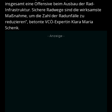
insgesamt eine Offensive beim Ausbau der Rad-
Infrastruktur. Sichere Radwege sind die wirksamste
Maßnahme, um die Zahl der Radunfälle zu
reduzieren", betonte VCÖ-Expertin Klara Maria
Schenk.
- Anzeige -