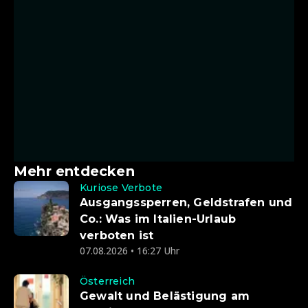
Mehr entdecken
Kuriose Verbote
Ausgangssperren, Geldstrafen und
Co.: Was im Italien-Urlaub
verboten ist
07.08.2026 • 16:27 Uhr
Österreich
Gewalt und Belästigung am