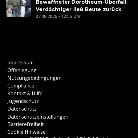
Bewaffneter Dorotheum-Überfall:
Verdächtiger ließ Beute zurück
07.08.2026 • 12:56 Uhr
Impressum
Offenlegung
Nutzungsbedingungen
Compliance
Kontakt & Hilfe
Jugendschutz
Datenschutz
Datenschutzeinstellungen
Barrierefreiheit
Cookie Hinweise