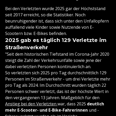
Bei den Verletzten wurde 2025 gar der Höchststand
seit 2017 erreicht, so die Statistiker. Noch
beunruhigender ist, dass sich unter den Unfallopfern
auffallend viele Kinder sowie Nutzende von E-
Scootern bzw. E-Bikes befinden.
2025 gab es täglich 129 Verletzte im
Straßenverkehr
"Seit dem historischen Tiefstand im Corona-Jahr 2020
steigt die Zahl der Verkehrsunfälle sowie jene der
dabei verletzten Personen kontinuierlich an.
So verletzten sich 2025 pro Tag durchschnittlich 129
Personen im Straßenverkehr - um drei Verletzte mehr
pro Tag als 2024. Im Durchschnitt wurden täglich 22
Personen schwer verletzt, das ist der höchste Wert in
den vergangenen 13 Jahren. Maßgeblich für den
Anstieg bei den Verletzten
war, dass 2025
deutlich
mehr E-Scooter- und E-Bike-Fahrerinnen
und -