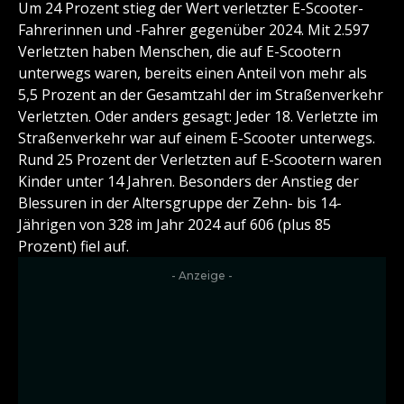
Um 24 Prozent stieg der Wert verletzter E-Scooter-
Fahrerinnen und -Fahrer gegenüber 2024. Mit 2.597
Verletzten haben Menschen, die auf E-Scootern
unterwegs waren, bereits einen Anteil von mehr als
5,5 Prozent an der Gesamtzahl der im Straßenverkehr
Verletzten. Oder anders gesagt: Jeder 18. Verletzte im
Straßenverkehr war auf einem E-Scooter unterwegs.
Rund 25 Prozent der Verletzten auf E-Scootern waren
Kinder unter 14 Jahren. Besonders der Anstieg der
Blessuren in der Altersgruppe der Zehn- bis 14-
Jährigen von 328 im Jahr 2024 auf 606 (plus 85
Prozent) fiel auf.
- Anzeige -