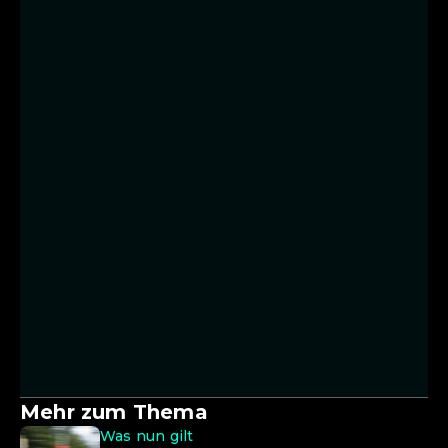
Mehr zum Thema
Was nun gilt