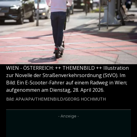
WIEN - ÖSTERREICH: ++ THEMENBILD ++ Illustration
zur Novelle der Straßenverkehrsordnung (StVO). Im
Bild: Ein E-Scooter-Fahrer auf einem Radweg in Wien;
aufgenommen am Dienstag, 28. April 2026.
Bild: APA/APA/THEMENBILD/GEORG HOCHMUTH
- Anzeige -