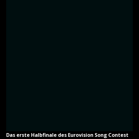
Das erste Halbfinale des Eurovision Song Contest