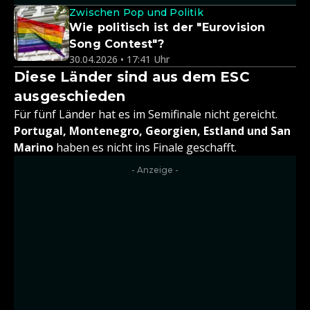
Zwischen Pop und Politik
Wie politisch ist der "Eurovision
Song Contest"?
30.04.2026 • 17:41 Uhr
Diese Länder sind aus dem ESC
ausgeschieden
Für fünf Länder hat es im Semifinale nicht gereicht.
Portugal, Montenegro, Georgien, Estland und San
Marino
haben es nicht ins Finale geschafft.
- Anzeige -