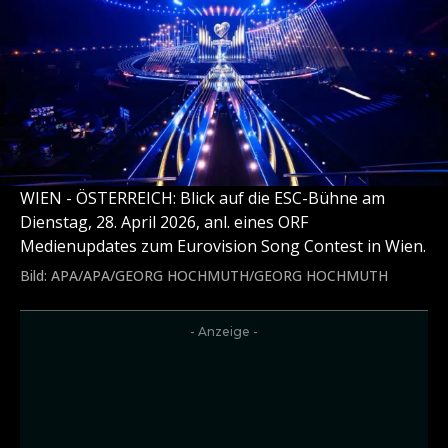
WIEN - ÖSTERREICH: Blick auf die ESC-Bühne am
Dienstag, 28. April 2026, anl. eines ORF
Medienupdates zum Eurovision Song Contest in Wien.
Bild: APA/APA/GEORG HOCHMUTH/GEORG HOCHMUTH
- Anzeige -