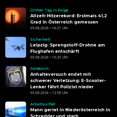
Dritter Tag in Folge
Allzeit-Hitzerekord: Erstmals 41,2
Grad in Österreich gemessen
05.08.2026 • 16:21 Uhr
Sicherheit
Leipzig: Sprengstoff-Drohne am
Flughafen entschärft
05.08.2026 • 15:25 Uhr
Feldkirch
Anhalteversuch endet mit
schwerer Verletzung: E-Scooter-
Lenker fährt Polizist nieder
05.08.2026 • 12:58 Uhr
Arbeitsunfall
Mann geriet in Niederösterreich in
Schredder und starb