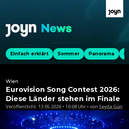
Einfach erklärt
Sommer
Panorama
Po
Wien
Eurovision Song Contest 2026:
Diese Länder stehen im Finale
Veröffentlicht:
13.05.2026 • 10:08 Uhr
von
Seyda Gün