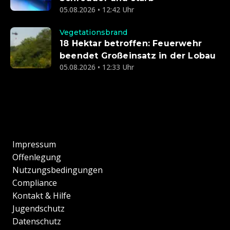
05.08.2026 • 12:42 Uhr
Vegetationsbrand
18 Hektar betroffen: Feuerwehr
beendet Großeinsatz in der Lobau
05.08.2026 • 12:33 Uhr
Impressum
Offenlegung
Nutzungsbedingungen
Compliance
Kontakt & Hilfe
Jugendschutz
Datenschutz