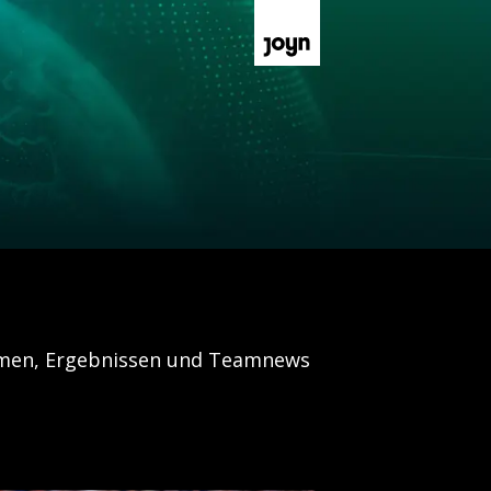
hemen, Ergebnissen und Teamnews