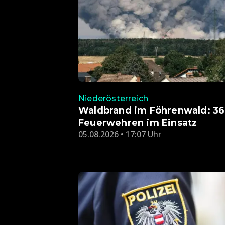
Niederösterreich
Waldbrand im Föhrenwald: 36
Feuerwehren im Einsatz
05.08.2026 • 17:07 Uhr