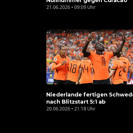
Nullnummer gegen Curacao
21.06.2026 • 09:09 Uhr
Niederlande fertigen Schwe
nach Blitzstart 5:1 ab
20.06.2026 • 21:18 Uhr