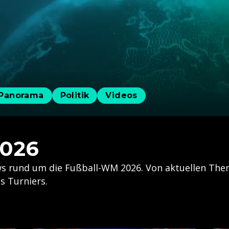
Panorama
Politik
Videos
2026
News rund um die Fußball-WM 2026. Von aktuellen T
s Turniers.