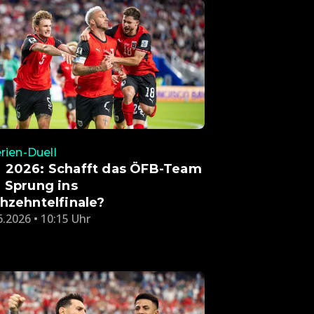
rien-Duell
2026: Schafft das ÖFB-Team
 Sprung ins
hzehntelfinale?
6.2026 • 10:15 Uhr