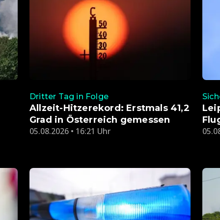
Dritter Tag in Folge
Sich
Allzeit-Hitzerekord: Erstmals 41,2
Lei
Grad in Österreich gemessen
Flu
05.08.2026 • 16:21 Uhr
05.0