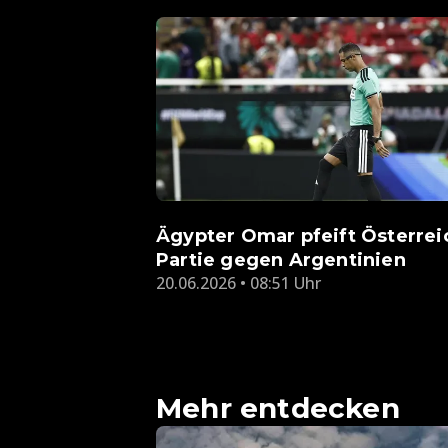
Ägypter Omar pfeift Österrei
Partie gegen Argentinien
20.06.2026 • 08:51 Uhr
Mehr entdecken