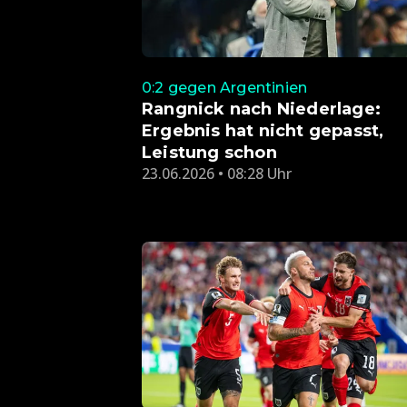
0:2 gegen Argentinien
Rangnick nach Niederlage:
Ergebnis hat nicht gepasst,
Leistung schon
23.06.2026 • 08:28 Uhr