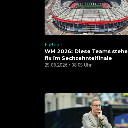
Fußball
WM 2026: Diese Teams steh
fix im Sechzehntelfinale
25.06.2026 • 08:05 Uhr