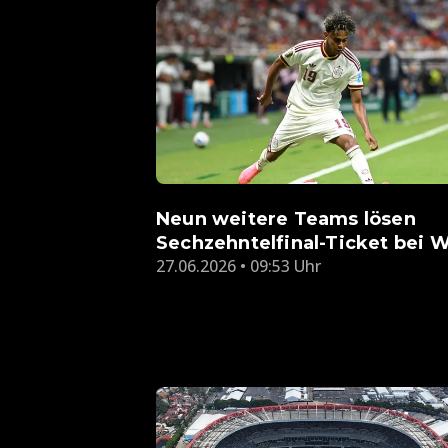
Neun weitere Teams lösen
Sechzehntelfinal-Ticket bei 
27.06.2026 • 09:53 Uhr