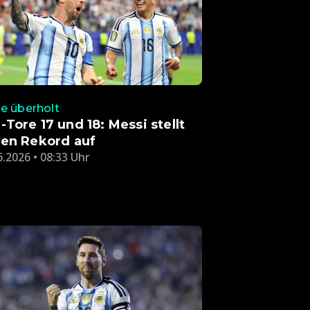
e überholt
Tore 17 und 18: Messi stellt
en Rekord auf
6.2026 • 08:33 Uhr