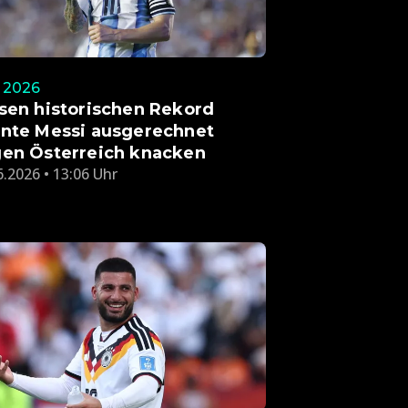
2026
sen historischen Rekord
nte Messi ausgerechnet
en Österreich knacken
6.2026 • 13:06 Uhr