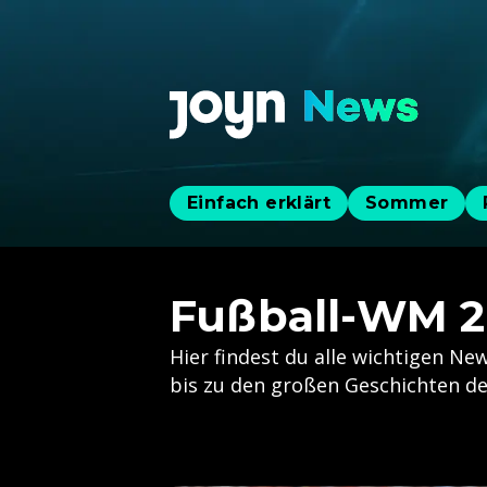
Einfach erklärt
Sommer
Fußball-WM 
Hier findest du alle wichtigen 
bis zu den großen Geschichten de