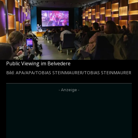
Public Viewing im Belvedere
Bild: APA/APA/TOBIAS STEINMAURER/TOBIAS STEINMAURER
- Anzeige -