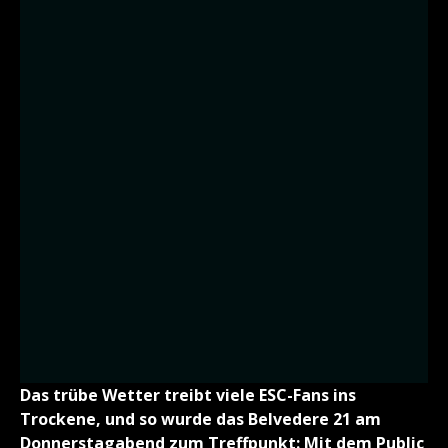
Das trübe Wetter treibt viele ESC-Fans ins
Trockene, und so wurde das Belvedere 21 am
Donnerstagabend zum Treffpunkt: Mit dem Public