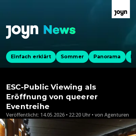
Einfach erklärt
Sommer
Panorama
Po
ESC-Public Viewing als
Eröffnung von queerer
Eventreihe
Veröffentlicht:
14.05.2026 • 22:20 Uhr
von
Agenturen