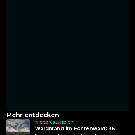
Mehr entdecken
Niederösterreich
Waldbrand im Föhrenwald: 36