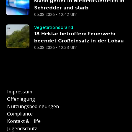
Mann geriet in Niederösterreich in
Schredder und starb
05.08.2026 • 12:42 Uhr
Vegetationsbrand
18 Hektar betroffen: Feuerwehr
beendet Großeinsatz in der Lobau
05.08.2026 • 12:33 Uhr
Impressum
Offenlegung
Nutzungsbedingungen
Compliance
Kontakt & Hilfe
Jugendschutz