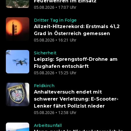
Feuerwehren im Einsatz
05.08.2026 • 17:07 Uhr
Dritter Tag in Folge
Allzeit-Hitzerekord: Erstmals 41,2
Grad in Österreich gemessen
05.08.2026 • 16:21 Uhr
Sicherheit
Leipzig: Sprengstoff-Drohne am
Flughafen entschärft
05.08.2026 • 15:25 Uhr
Feldkirch
Anhalteversuch endet mit
schwerer Verletzung: E-Scooter-
Lenker fährt Polizist nieder
05.08.2026 • 12:58 Uhr
Arbeitsunfall