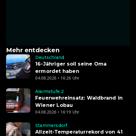
Mehr entdecken
Deutschland
16-Jähriger soll seine Oma
ermordet haben
04.08.2026 • 16:26 Uhr
Alarmstufe 2
Feuerwehreinsatz: Waldbrand in
Wiener Lobau
04.08.2026 • 16:19 Uhr
Stammersdorf
Allzeit-Temperaturrekord von 41