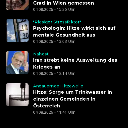
Grad in Wien gemessen
04.08.2026 • 15:36 Uhr
"Riesiger Stressfaktor"
Psychologin: Hitze wirkt sich auf
mentale Gesundheit aus
04.08.2026 • 13:03 Uhr
Nahost
Iran strebt keine Ausweitung des
Krieges an
04.08.2026 • 12:14 Uhr
Andauernde Hitzewelle
Hitze: Sorge um Trinkwasser in
einzelnen Gemeinden in
Österreich
04.08.2026 • 11:41 Uhr