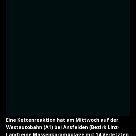
Eine Kettenreaktion hat am Mittwoch auf der
Westautobahn (A1) bei Ansfelden (Bezirk Linz-
Land) eine Massenkarambolage mit 14 Verletzten