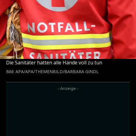
Die Sanitäter hatten alle Hände voll zu tun
Bild: APA/APA/THEMENBILD/BARBARA GINDL
- Anzeige -