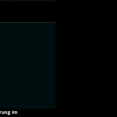
örung im