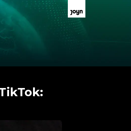
TikTok: