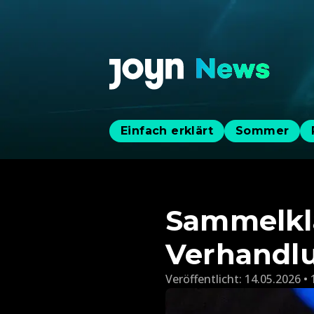
Einfach erklärt
Sommer
Sammelkl
Verhandlu
Veröffentlicht:
14.05.2026 • 