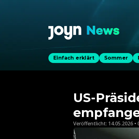
Einfach erklärt
Sommer
US-Präsid
empfang
Veröffentlicht:
14.05.2026 • 