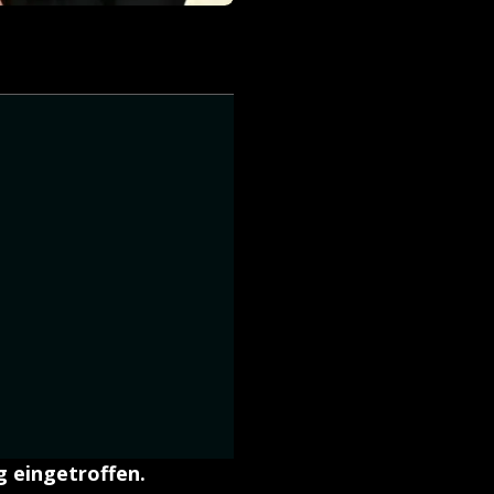
g eingetroffen.