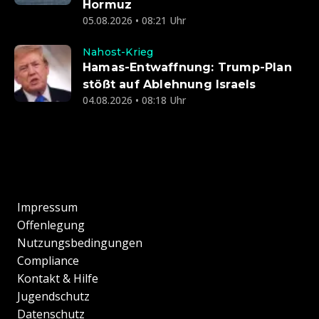
Hormuz
05.08.2026 • 08:21 Uhr
Nahost-Krieg
Hamas-Entwaffnung: Trump-Plan
stößt auf Ablehnung Israels
04.08.2026 • 08:18 Uhr
Impressum
Offenlegung
Nutzungsbedingungen
Compliance
Kontakt & Hilfe
Jugendschutz
Datenschutz