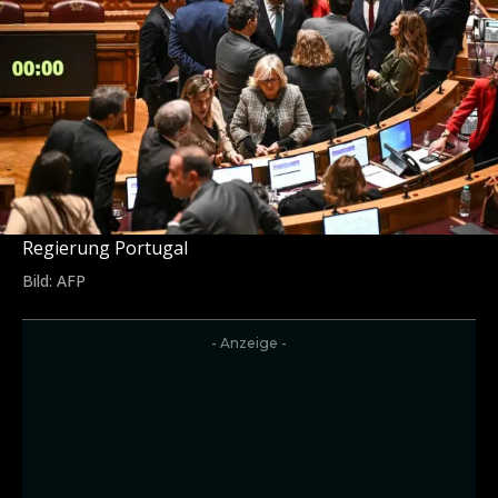
Regierung Portugal
Bild: AFP
- Anzeige -