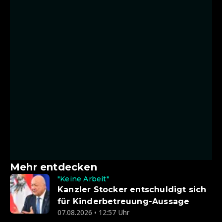
Mehr entdecken
"Keine Arbeit"
Kanzler Stocker entschuldigt sich
für Kinderbetreuung-Aussage
07.08.2026 • 12:57 Uhr