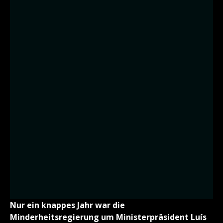
Nur ein knappes Jahr war die
Minderheitsregierung um Ministerpräsident Luís