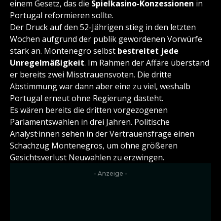
einem Gesetz, das die
Spielkasino-Konzessionen
in
Portugal reformieren sollte.
Der Druck auf den 52-Jährigen stieg in den letzten
Wochen aufgrund der publik gewordenen Vorwürfe
stark an. Montenegro selbst
bestreitet jede
Unregelmäßigkeit
. Im Rahmen der Affäre überstand
er bereits zwei Misstrauensvoten. Die dritte
Abstimmung war dann aber eine zu viel, weshalb
Portugal erneut ohne Regierung dasteht.
Es wären bereits die dritten vorgezogenen
Parlamentswahlen in drei Jahren. Politische
Analyst·innen sehen in der Vertrauensfrage einen
Schachzug Montenegros, um ohne größeren
Gesichtsverlust Neuwahlen zu erzwingen.
- Anzeige -