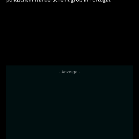
- Anzeige -