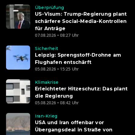
Überprüfung
US-Visum: Trump-Regierung plant
schärfere Social-Media-Kontrollen
für Anträge
07.08.2026 • 08:27 Uhr
Sicherheit
Leipzig: Sprengstoff-Drohne am
Flughafen entschärft
05.08.2026 • 15:25 Uhr
Klimakrise
Erleichteter Hitzeschutz: Das plant
die Regierung
05.08.2026 • 08:42 Uhr
Iran-Krieg
USA und Iran offenbar vor
Übergangsdeal in Straße von