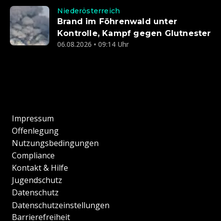
Niederösterreich
Brand im Föhrenwald unter
Kontrolle, Kampf gegen Glutnester
06.08.2026 • 09:14 Uhr
Impressum
Offenlegung
Nutzungsbedingungen
Compliance
Kontakt & Hilfe
Jugendschutz
Datenschutz
Datenschutzeinstellungen
Barrierefreiheit