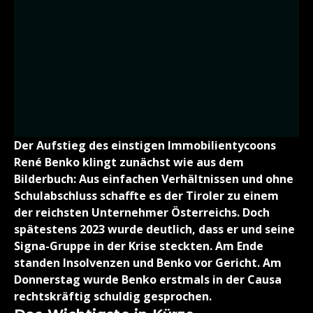
Der Aufstieg des einstigen Immobilientycoons
René Benko klingt zunächst wie aus dem
Bilderbuch: Aus einfachen Verhältnissen und ohne
Schulabschluss schaffte es der Tiroler zu einem
der reichsten Unternehmer Österreichs. Doch
spätestens 2023 wurde deutlich, dass er und seine
Signa-Gruppe in der Krise steckten. Am Ende
standen Insolvenzen und Benko vor Gericht. Am
Donnerstag wurde Benko erstmals in der Causa
rechtskräftig schuldig gesprochen.