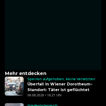
Mehr entdecken
Sperren aufgehoben, keine Verletzten
Überfall in Wiener Dorotheum-
Standort: Täter ist geflüchtet
06.08.2026 • 16:21 Uhr
Niederösterreich