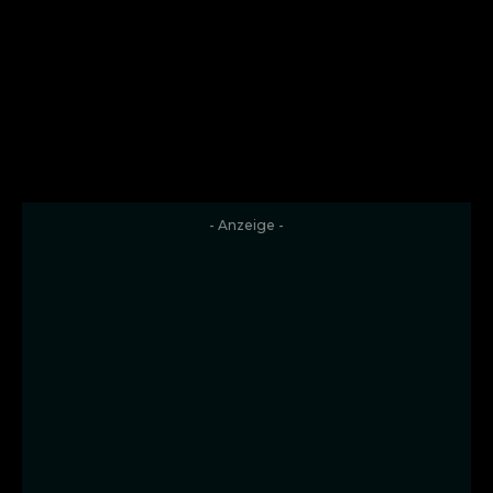
- Anzeige -