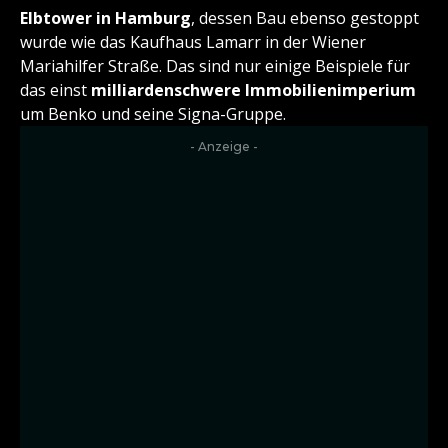
Elbtower in Hamburg
, dessen Bau ebenso gestoppt
wurde wie das Kaufhaus Lamarr in der Wiener
Mariahilfer Straße. Das sind nur einige Beispiele für
das einst
milliardenschwere Immobilienimperium
um Benko und seine Signa-Gruppe.
- Anzeige -