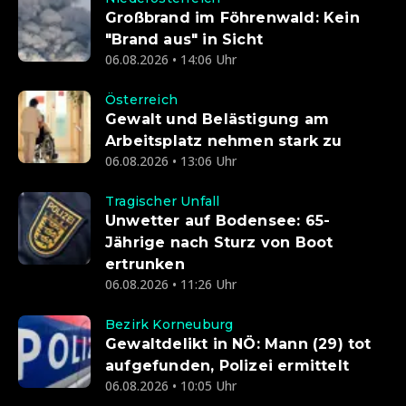
Großbrand im Föhrenwald: Kein
"Brand aus" in Sicht
06.08.2026 • 14:06 Uhr
Österreich
Gewalt und Belästigung am
Arbeitsplatz nehmen stark zu
06.08.2026 • 13:06 Uhr
Tragischer Unfall
Unwetter auf Bodensee: 65-
Jährige nach Sturz von Boot
ertrunken
06.08.2026 • 11:26 Uhr
Bezirk Korneuburg
Gewaltdelikt in NÖ: Mann (29) tot
aufgefunden, Polizei ermittelt
06.08.2026 • 10:05 Uhr