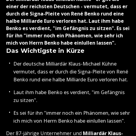
einer der reichsten Deutschen - vermutet, dass er
durch die Signa-Pleite von René Benko rund eine
halbe Milliarde Euro verloren hat. Laut ihm habe
Benko es verdient, "im Gefängnis zu sitzen". Es sei
für ihn "immer noch ein Phänomen, wie sehr ich
mich von Herrn Benko habe einlullen lassen".
Das Wichtigste in Kürze
Der deutsche Milliardär Klaus-Michael Kühne
vermutet, dass er durch die Signa-Pleite von René
Benko rund eine halbe Milliarde Euro verloren hat.
Laut ihm habe Benko es verdient, "im Gefängnis
zu sitzen".
Es sei für ihn "immer noch ein Phänomen, wie sehr
ich mich von Herrn Benko habe einlullen lassen".
Der 87-jährige Unternehmer und
Milliardär Klaus-