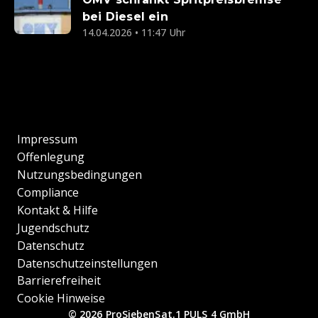
bei Diesel ein
14.04.2026 • 11:47 Uhr
Impressum
Offenlegung
Nutzungsbedingungen
Compliance
Kontakt & Hilfe
Jugendschutz
Datenschutz
Datenschutzeinstellungen
Barrierefreiheit
Cookie Hinweise
© 2026 ProSiebenSat.1 PULS 4 GmbH