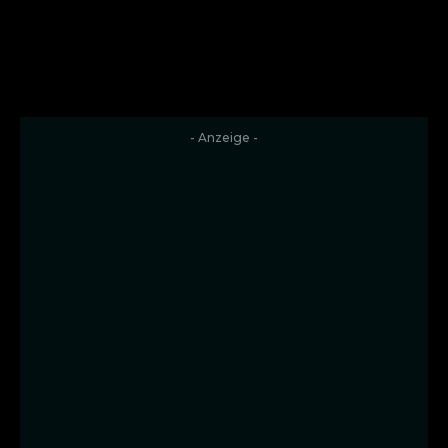
- Anzeige -