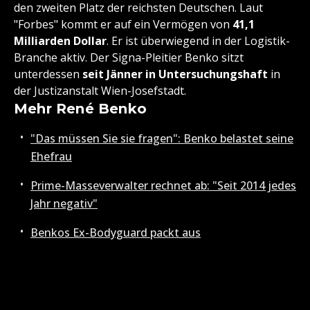
den zweiten Platz der reichsten Deutschen. Laut
"Forbes" kommt er auf ein Vermögen von
41,1
Milliarden Dollar
. Er ist überwiegend in der Logistik-
Branche aktiv. Der Signa-Pleitier Benko sitzt
unterdessen
seit Jänner in Untersuchungshaft
in
der Justizanstalt Wien-Josefstadt.
Mehr René Benko
"Das müssen Sie sie fragen": Benko belastet seine
Ehefrau
Prime-Masseverwalter rechnet ab: "Seit 2014 jedes
Jahr negativ"
Benkos Ex-Bodyguard packt aus