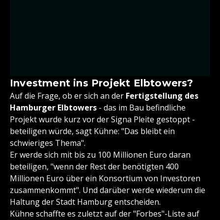
Investment ins Projekt Elbtowers?
Auf die Frage, ob er sich an der
Fertigstellung des
Hamburger Elbtowers
- das im Bau befindliche
Projekt wurde kurz vor der Signa Pleite gestoppt -
beteiligen würde, sagt Kühne: "Das bleibt ein
schwieriges Thema".
Er werde sich mit bis zu 100 Millionen Euro daran
beteiligen, "wenn der Rest der benötigten 400
Millionen Euro über ein Konsortium von Investoren
zusammenkommt". Und darüber werde wiederum die
Haltung der Stadt Hamburg entscheiden.
Kühne schaffte es zuletzt auf der "Forbes"-Liste auf