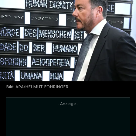
Bild: APA/HELMUT FOHRINGER
- Anzeige -