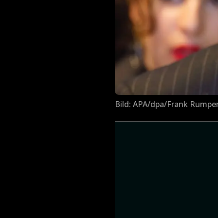
Bild: APA/dpa/Frank Rumpe