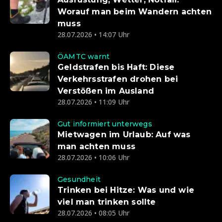
Worauf man beim Wandern achten
muss
28.07.2026 • 14:07 Uhr
ÖAMTC warnt
Geldstrafen bis Haft: Diese
Verkehrsstrafen drohen bei
Verstößen im Ausland
28.07.2026 • 11:09 Uhr
Gut informiert unterwegs
Mietwagen im Urlaub: Auf was
man achten muss
28.07.2026 • 10:06 Uhr
Gesundheit
Trinken bei Hitze: Was und wie
viel man trinken sollte
28.07.2026 • 08:05 Uhr