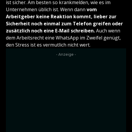
ist sicher. Am besten so krankmelden, wie es im
Unternehmen üblich ist. Wenn dann
vom
Arbeitgeber keine Reaktion kommt, lieber zur
Sicherheit noch einmal zum Telefon greifen oder
zusätzlich noch eine E-Mail schreiben.
Auch wenn
dem Arbeitsrecht eine WhatsApp im Zweifel genügt,
den Stress ist es vermutlich nicht wert.
- Anzeige -