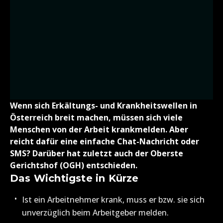
Wenn sich Erkältungs- und Krankheitswellen in
Österreich breit machen, müssen sich viele
Menschen von der Arbeit krankmelden. Aber
reicht dafür eine einfache Chat-Nachricht oder
SMS? Darüber hat zuletzt auch der Oberste
Gerichtshof (OGH) entschieden.
Das Wichtigste in Kürze
Ist ein Arbeitnehmer krank, muss er bzw. sie sich
unverzüglich beim Arbeitgeber melden.