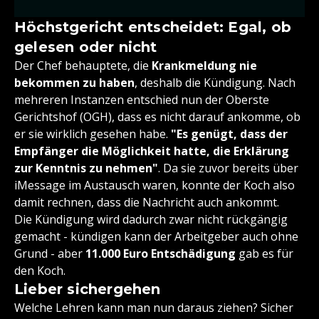
Höchstgericht entscheidet: Egal, ob
gelesen oder nicht
Der Chef behauptete, die
Krankmeldung nie
bekommen zu haben
, deshalb die Kündigung. Nach
mehreren Instanzen entschied nun der Oberste
Gerichtshof (OGH), dass es nicht darauf ankomme, ob
er sie wirklich gesehen habe.
"Es genügt, dass der
Empfänger die Möglichkeit hatte, die Erklärung
zur Kenntnis zu nehmen"
. Da sie zuvor bereits über
iMessage im Austausch waren, konnte der Koch also
damit rechnen, dass die Nachricht auch ankommt.
Die Kündigung wird dadurch zwar nicht rückgängig
gemacht - kündigen kann der Arbeitgeber auch ohne
Grund - aber
11.000 Euro Entschädigung
gab es für
den Koch.
Lieber sichergehen
Welche Lehren kann man nun daraus ziehen? Sicher