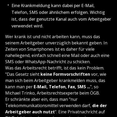
Eine Krankmeldung kann dabei per E-Mail,
Telefon, SMS oder ähnlichem erfolgen. Wichtig
ist, dass der genutzte Kanal auch vom Arbeitgeber
verwendet wird.
Wer krank ist und nicht arbeiten kann, muss das
seinem Arbeitgeber unverzüglich bekannt geben. In
Zeiten von Smartphones ist es daher für viele
naheliegend, einfach schnell eine Mail oder auch eine
SMS oder WhatsApp-Nachricht zu schicken.
Was das Arbeitsrecht betrifft, ist das kein Problem.
"Das Gesetz sieht
keine Formvorschriften
vor, wie
man sich beim Arbeitgeber krankmelden muss, das
kann man per
E-Mail, Telefon, Fax, SMS ...
", so
Michael Trinko, Arbeitsrechtsexperte beim ÖGB.
Er schränkte aber ein, dass man "nur
Telekommunikationsmittel verwenden darf,
die der
Arbeitgeber auch nutzt
". Eine Privatnachricht auf