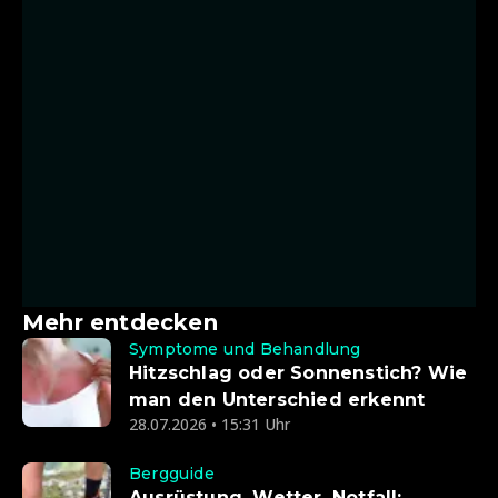
Mehr entdecken
Symptome und Behandlung
Hitzschlag oder Sonnenstich? Wie
man den Unterschied erkennt
28.07.2026 • 15:31 Uhr
Bergguide
Ausrüstung, Wetter, Notfall: