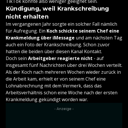
TikTok könnte also weniger geeignet sein.
Kündigung, weil Krankschreibung
nicht erhalten
Im vergangenen Jahr sorgte ein solcher Fall nämlich
für Aufregung. Ein
Koch schickte seinem Chef eine
Krankmeldung über iMessage
und am nächsten Tag
auch ein Foto der Krankschreibung. Schon zuvor
hatten die beiden über diesen Kanal Kontakt.
Doch sein
Arbeitgeber reagierte nicht
- auf
insgesamt fünf Nachrichten über drei Wochen verteilt.
Als der Koch nach mehreren Wochen wieder zurück in
die Arbeit kam, erhielt er von seinem Chef eine
Lohnabrechnung mit dem Vermerk, dass das
Arbeitsverhältnis schon eine Woche nach der ersten
Krankmeldung gekündigt worden war.
- Anzeige -