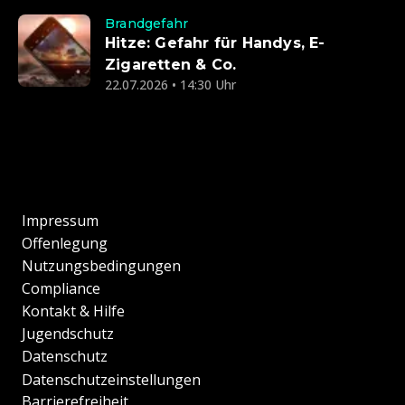
Brandgefahr
Hitze: Gefahr für Handys, E-
Zigaretten & Co.
22.07.2026 • 14:30 Uhr
Impressum
Offenlegung
Nutzungsbedingungen
Compliance
Kontakt & Hilfe
Jugendschutz
Datenschutz
Datenschutzeinstellungen
Barrierefreiheit