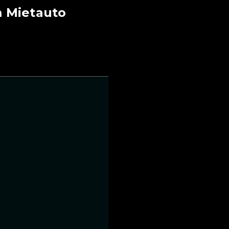
 Mietauto