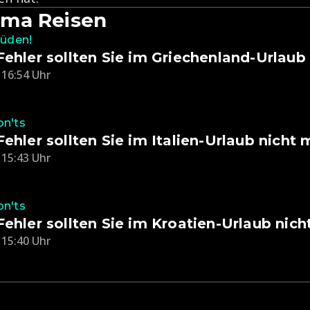
ma Reisen
Süden!
Fehler sollten Sie im Griechenland-Urlau
 16:54 Uhr
on'ts
Fehler sollten Sie im Italien-Urlaub nicht
 15:43 Uhr
on'ts
Fehler sollten Sie im Kroatien-Urlaub nic
 15:40 Uhr