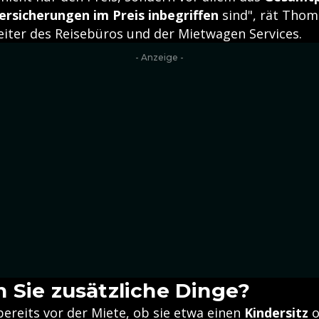
ersicherungen im Preis inbegriffen
sind", rät Tho
ter des Reisebüros und der Mietwagen Services.
- Anzeige -
 Sie zusätzliche Dinge?
ereits vor der Miete, ob sie etwa einen
Kindersitz
o