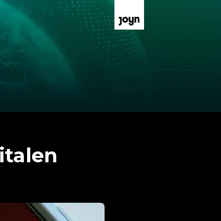
italen