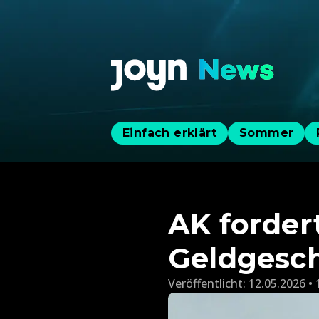
Einfach erklärt
Sommer
AK forder
Geldgesc
Veröffentlicht:
12.05.2026 • 