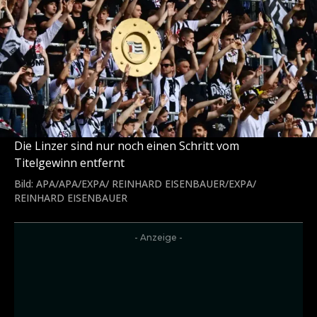
Die Linzer sind nur noch einen Schritt vom
Titelgewinn entfernt
Bild: APA/APA/EXPA/ REINHARD EISENBAUER/EXPA/
REINHARD EISENBAUER
- Anzeige -