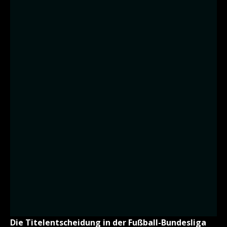
Die Titelentscheidung in der Fußball-Bundesliga