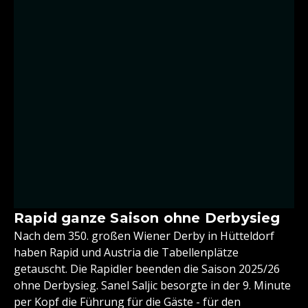
Rapid ganze Saison ohne Derbysieg
Nach dem 350. großen Wiener Derby in Hütteldorf
haben Rapid und Austria die Tabellenplätze
getauscht. Die Rapidler beenden die Saison 2025/26
ohne Derbysieg. Sanel Saljic besorgte in der 9. Minute
per Kopf die Führung für die Gäste - für den