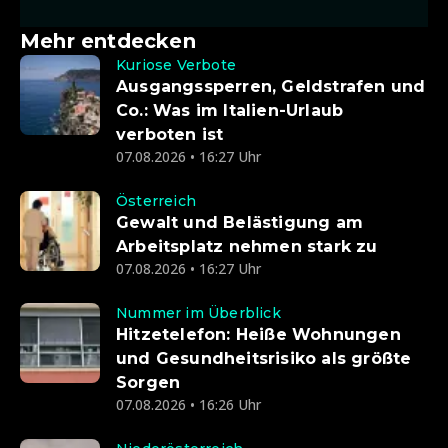
Mehr entdecken
Kuriose Verbote
Ausgangssperren, Geldstrafen und
Co.: Was im Italien-Urlaub
verboten ist
07.08.2026 • 16:27 Uhr
Österreich
Gewalt und Belästigung am
Arbeitsplatz nehmen stark zu
07.08.2026 • 16:27 Uhr
Nummer im Überblick
Hitzetelefon: Heiße Wohnungen
und Gesundheitsrisiko als größte
Sorgen
07.08.2026 • 16:26 Uhr