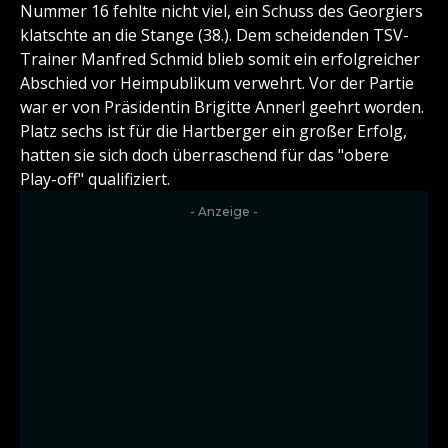
Nummer 16 fehlte nicht viel, ein Schuss des Georgiers
klatschte an die Stange (38.). Dem scheidenden TSV-
Trainer Manfred Schmid blieb somit ein erfolgreicher
Abschied vor Heimpublikum verwehrt. Vor der Partie
war er von Präsidentin Brigitte Annerl geehrt worden.
Platz sechs ist für die Hartberger ein großer Erfolg,
hatten sie sich doch überraschend für das "obere
Play-off" qualifiziert.
- Anzeige -