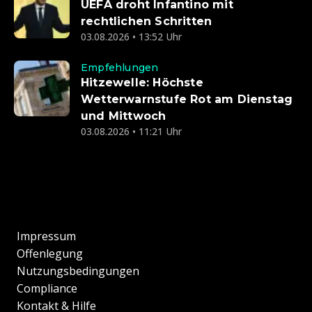
UEFA droht Infantino mit
rechtlichen Schritten
03.08.2026 • 13:52 Uhr
Empfehlungen
Hitzewelle: Höchste
Wetterwarnstufe Rot am Dienstag
und Mittwoch
03.08.2026 • 11:21 Uhr
Impressum
Offenlegung
Nutzungsbedingungen
Compliance
Kontakt & Hilfe