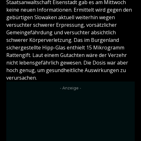
Staatsanwaltschaft Eisenstadt gab es am Mittwoch
keine neuen Informationen. Ermittelt wird gegen den
gebürtigen Slowaken aktuell weiterhin wegen
versuchter schwerer Erpressung, vorsätzlicher
Gemeingefährdung und versuchter absichtlich
schwerer Körperverletzung. Das im Burgenland
sichergestellte Hipp-Glas enthielt 15 Mikrogramm
Rattengift. Laut einem Gutachten wäre der Verzehr
nicht lebensgefährlich gewesen. Die Dosis war aber
hoch genug, um gesundheitliche Auswirkungen zu
verursachen.
- Anzeige -