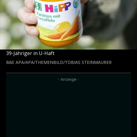
39-Jähriger in U-Haft
Bild: APA/APA/THEMENBILD/TOBIAS STEINMAURER
- Anzeige -