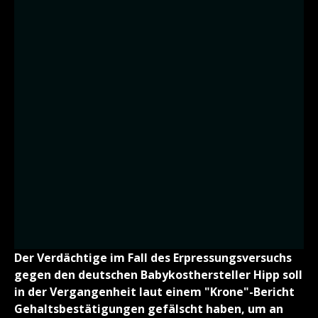
Der Verdächtige im Fall des Erpressungsversuchs
gegen den deutschen Babykosthersteller Hipp soll
in der Vergangenheit laut einem "Krone"-Bericht
Gehaltsbestätigungen gefälscht haben, um an