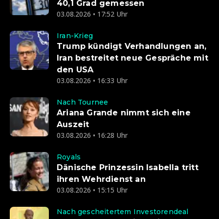
40,1 Grad gemessen
03.08.2026 • 17:52 Uhr
Iran-Krieg
Trump kündigt Verhandlungen an,
Iran bestreitet neue Gespräche mit
den USA
03.08.2026 • 16:33 Uhr
Nach Tournee
Ariana Grande nimmt sich eine
Auszeit
03.08.2026 • 16:28 Uhr
Royals
Dänische Prinzessin Isabella tritt
ihren Wehrdienst an
03.08.2026 • 15:15 Uhr
Nach gescheitertem Investorendeal