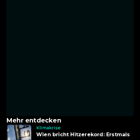
Mehr entdecken
Klimakrise
Wien bricht Hitzerekord: Erstmals