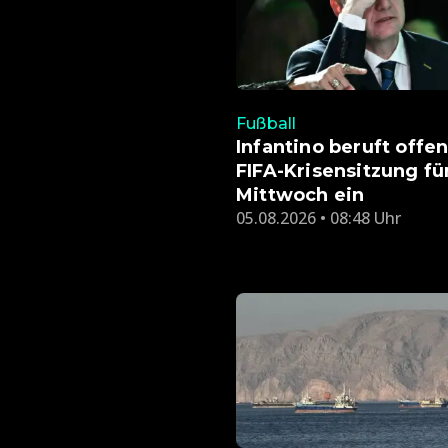
Fußball
Infantino beruft offe
FIFA-Krisensitzung fü
Mittwoch ein
05.08.2026 • 08:48 Uhr