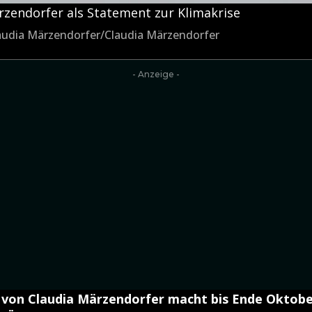
rzendorfer als Statement zur Klimakrise
audia Märzendorfer/Claudia Märzendorfer
- Anzeige -
 von Claudia Märzendorfer macht bis Ende Oktob