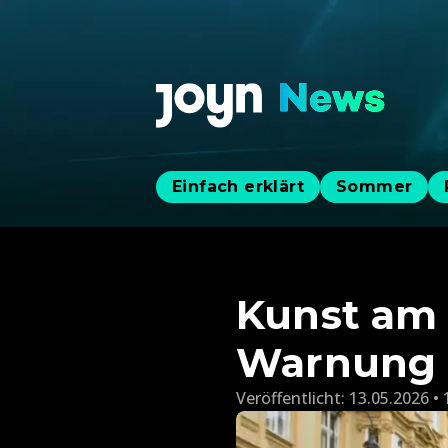
Einfach erklärt
Sommer
Kunst am 
Warnung
Veröffentlicht:
13.05.2026 • 