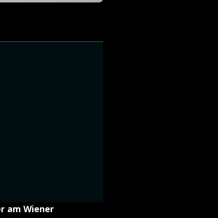
er am Wiener