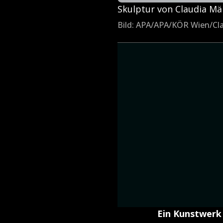
Skulptur von Claudia Mä
Bild: APA/APA/KÖR Wien/Cl
Ein Kunstwerk