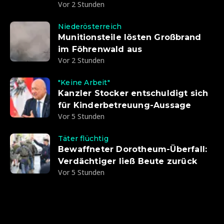
Vor 2 Stunden
Niederösterreich
Munitionsteile lösten Großbrand
im Föhrenwald aus
Vor 2 Stunden
"Keine Arbeit"
Kanzler Stocker entschuldigt sich
für Kinderbetreuung-Aussage
Vor 5 Stunden
Täter flüchtig
Bewaffneter Dorotheum-Überfall:
Verdächtiger ließ Beute zurück
Vor 5 Stunden