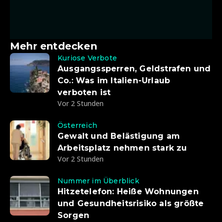
Mehr entdecken
Kuriose Verbote
Ausgangssperren, Geldstrafen und
Co.: Was im Italien-Urlaub
verboten ist
Vor 2 Stunden
Österreich
Gewalt und Belästigung am
Arbeitsplatz nehmen stark zu
Vor 2 Stunden
Nummer im Überblick
Hitzetelefon: Heiße Wohnungen
und Gesundheitsrisiko als größte
Sorgen