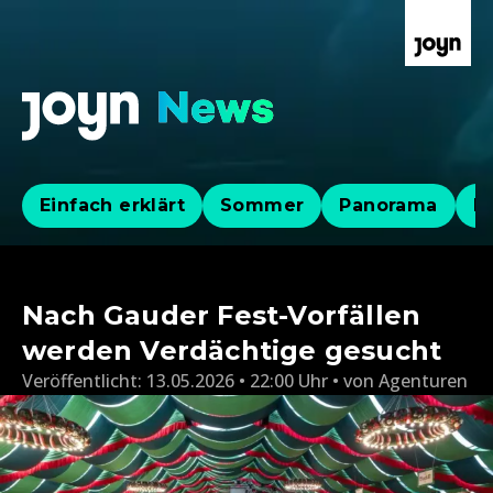
Einfach erklärt
Sommer
Panorama
Po
Nach Gauder Fest-Vorfällen
werden Verdächtige gesucht
Veröffentlicht:
13.05.2026 • 22:00 Uhr
von
Agenturen