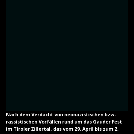
Nach dem Verdacht von neonazistischen bzw.
rassistischen Vorfällen rund um das Gauder Fest
im Tiroler Zillertal, das vom 29. April bis zum 2.