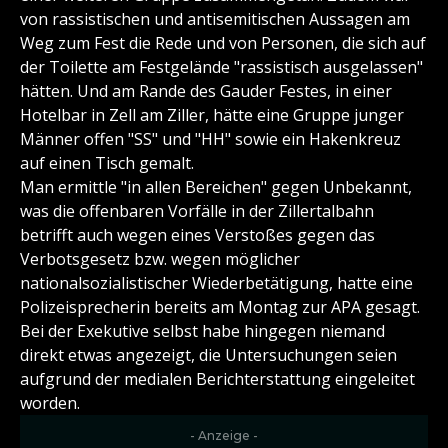
von rassistischen und antisemitischen Aussagen am
Weg zum Fest die Rede und von Personen, die sich auf
der Toilette am Festgelände "rassistisch ausgelassen"
hätten. Und am Rande des Gauder Festes, in einer
Hotelbar in Zell am Ziller, hätte eine Gruppe junger
Männer offen "SS" und "HH" sowie ein Hakenkreuz
auf einen Tisch gemalt.
Man ermittle "in allen Bereichen" gegen Unbekannt,
was die offenbaren Vorfälle in der Zillertalbahn
betrifft auch wegen eines Verstoßes gegen das
Verbotsgesetz bzw. wegen möglicher
nationalsozialistischer Wiederbetätigung, hatte eine
Polizeisprecherin bereits am Montag zur APA gesagt.
Bei der Exekutive selbst habe hingegen niemand
direkt etwas angezeigt, die Untersuchungen seien
aufgrund der medialen Berichterstattung eingeleitet
worden.
- Anzeige -