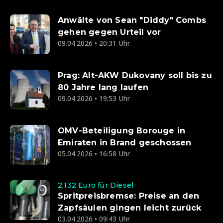
Anwälte von Sean "Diddy" Combs
gehen gegen Urteil vor
09.04.2026 • 20:31 Uhr
Prag: Alt-AKW Dukovany soll bis zu
80 Jahre lang laufen
09.04.2026 • 19:53 Uhr
OMV-Beteiligung Borouge in
Emiraten in Brand geschossen
05.04.2026 • 16:58 Uhr
2,132 Euro für Diesel
Spritpreisbremse: Preise an den
Zapfsäulen gingen leicht zurück
03.04.2026 • 09:43 Uhr