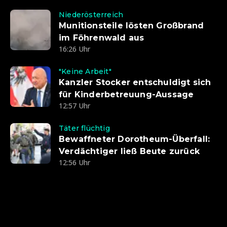
Niederösterreich
Munitionsteile lösten Großbrand
im Föhrenwald aus
16:26 Uhr
"Keine Arbeit"
Kanzler Stocker entschuldigt sich
für Kinderbetreuung-Aussage
12:57 Uhr
Täter flüchtig
Bewaffneter Dorotheum-Überfall:
Verdächtiger ließ Beute zurück
12:56 Uhr