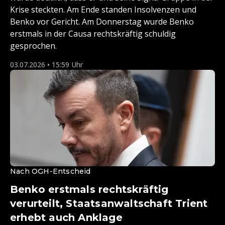
Krise steckten. Am Ende standen Insolvenzen und
Benko vor Gericht. Am Donnerstag wurde Benko
erstmals in der Causa rechtskräftig schuldig
gesprochen.
03.07.2026 • 15:59 Uhr
Nach OGH-Entscheid
Benko erstmals rechtskräftig
verurteilt, Staatsanwaltschaft Trient
erhebt auch Anklage