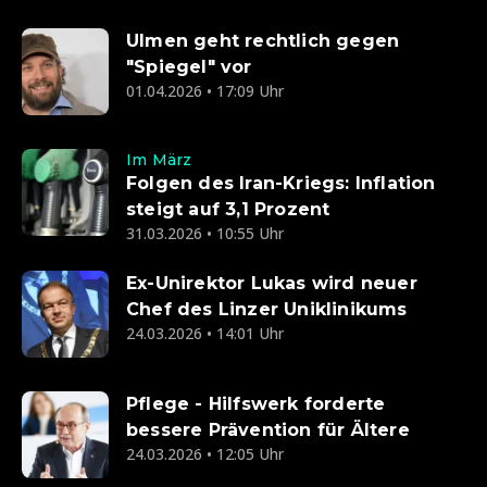
Ulmen geht rechtlich gegen
"Spiegel" vor
01.04.2026 • 17:09 Uhr
Im März
Folgen des Iran-Kriegs: Inflation
steigt auf 3,1 Prozent
31.03.2026 • 10:55 Uhr
Ex-Unirektor Lukas wird neuer
Chef des Linzer Uniklinikums
24.03.2026 • 14:01 Uhr
Pflege - Hilfswerk forderte
bessere Prävention für Ältere
24.03.2026 • 12:05 Uhr