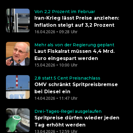
Von 2,2 Prozent im Februar
Iran-Krieg lässt Preise anziehen:
Inflation steigt auf 3,2 Prozent
16.04.2026 • 09:28 Uhr
Mehr als von der Regierung geplant
Laut Fiskalrat müssen 4,4 Mrd.
Euro eingespart werden
15.04.2026 • 10:00 Uhr
2,8 statt 5 Cent Preisnachlass
OMV schränkt Spritpreisbremse
bei Diesel ein
14.04.2026 • 11:47 Uhr
Drei-Tages-Regel ausgelaufen
Spritpreise dürfen wieder jeden
Tag erhöht werden
13.04.2026 • 12:59 Uhr