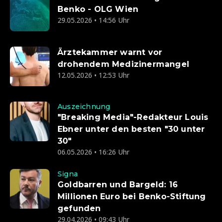
Benko - OLG Wien
29.05.2026 • 14:56 Uhr
Ärztekammer warnt vor
drohendem Medizinermangel
12.05.2026 • 12:53 Uhr
Auszeichnung
"Breaking Media"-Redakteur Louis
Ebner unter den besten "30 unter
30"
06.05.2026 • 16:26 Uhr
Signa
Goldbarren und Bargeld: 16
Millionen Euro bei Benko-Stiftung
gefunden
29.04.2026 • 09:43 Uhr