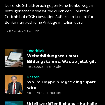
Der erste Schuldspruch gegen René Benko wegen
betrügerischer Krida wurde durch den Obersten
Gerichtshof (OGH) bestätigt. Außerdem kommt für
Benko nun auch eine Anklage in Italien dazu.
02.07.2026 • 13:26 Uhr
Überblick
Weiterbildungszeit statt
Bildungskarenz: Was ab jetzt gilt
10.06.2026 • 15:17 Uhr
Kosten
Wo im Doppelbudget eingespart
wird
10.06.2026 • 13:08 Uhr
Urteilsveröffentlichung - Nathalie