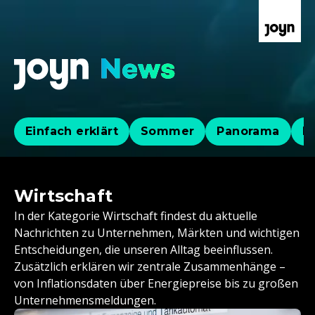
Einfach erklärt
Sommer
Panorama
Po
Wirtschaft
In der Kategorie Wirtschaft findest du aktuelle
Nachrichten zu Unternehmen, Märkten und wichtigen
Entscheidungen, die unseren Alltag beeinflussen.
Zusätzlich erklären wir zentrale Zusammenhänge –
von Inflationsdaten über Energiepreise bis zu großen
Unternehmensmeldungen.