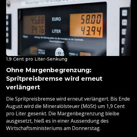
1,9 Cent pro Liter-Senkung
Ohne Margenbegrenzung:
Spritpreisbremse wird erneut
verlängert
Die Spritpreisbremse wird erneut verlängert. Bis Ende
August wird die Mineralölsteuer (MöSt) um 1,9 Cent
pro Liter gesenkt. Die Margenbegrenzung bleibe
ausgesetzt, hieß es in einer Aussendung des
Wirtschaftsministeriums am Donnerstag.